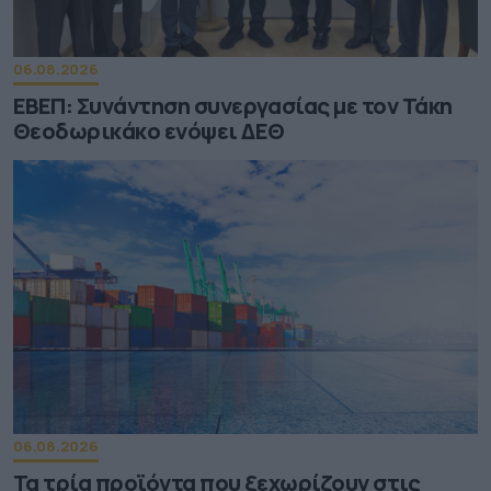
06.08.2026
ΕΒΕΠ: Συνάντηση συνεργασίας με τον Τάκη
Θεοδωρικάκο ενόψει ΔΕΘ
06.08.2026
Τα τρία προϊόντα που ξεχωρίζουν στις