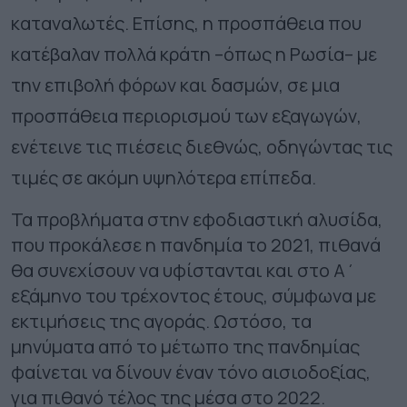
καταναλωτές. Επίσης, η προσπάθεια που
κατέβαλαν πολλά κράτη –όπως η Ρωσία– με
την επιβολή φόρων και δασμών, σε μια
προσπάθεια περιορισμού των εξαγωγών,
ενέτεινε τις πιέσεις διεθνώς, οδηγώντας τις
τιμές σε ακόμη υψηλότερα επίπεδα.
Τα προβλήματα στην εφοδιαστική αλυσίδα,
που προκάλεσε η πανδημία το 2021, πιθανά
θα συνεχίσουν να υφίστανται και στο Α΄
εξάμηνο του τρέχοντος έτους, σύμφωνα με
εκτιμήσεις της αγοράς. Ωστόσο, τα
μηνύματα από το μέτωπο της πανδημίας
φαίνεται να δίνουν έναν τόνο αισιοδοξίας,
για πιθανό τέλος της μέσα στο 2022.