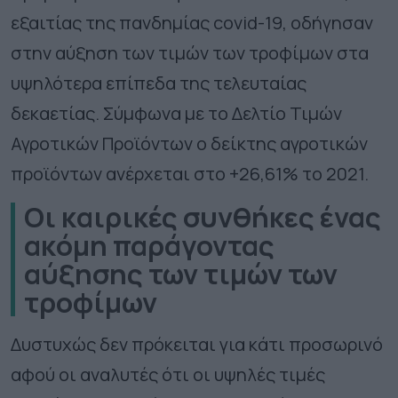
εξαιτίας της πανδημίας covid-19, οδήγησαν
στην αύξηση των τιμών των τροφίμων στα
υψηλότερα επίπεδα της τελευταίας
δεκαετίας. Σύμφωνα με το Δελτίο Τιμών
Αγροτικών Προϊόντων ο δείκτης αγροτικών
προϊόντων ανέρχεται στο +26,61% το 2021.
Οι καιρικές συνθήκες ένας
ακόμη παράγοντας
αύξησης των τιμών των
τροφίμων
Δυστυχώς δεν πρόκειται για κάτι προσωρινό
αφού οι αναλυτές ότι οι υψηλές τιμές