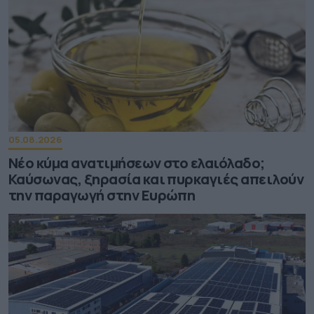
05.08.2026
Νέο κύμα ανατιμήσεων στο ελαιόλαδο;
Καύσωνας, ξηρασία και πυρκαγιές απειλούν
την παραγωγή στην Ευρώπη