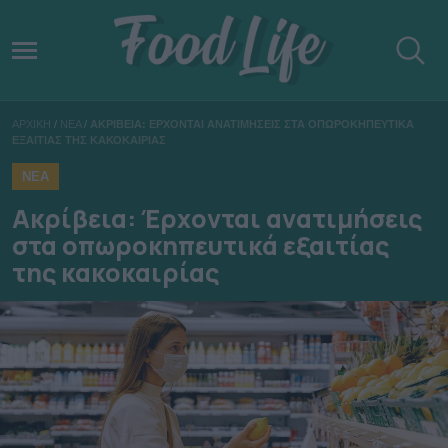
ΑΡΧΙΚΗ
/
ΝΕΑ
/
ΑΚΡΙΒΕΙΑ: ΕΡΧΟΝΤΑΙ ΑΝΑΤΙΜΗΣΕΙΣ ΣΤΑ ΟΠΩΡΟΚΗΠΕΥΤΙΚΑ
ΕΞΑΙΤΙΑΣ ΤΗΣ ΚΑΚΟΚΑΙΡΙΑΣ
ΝΕΑ
Ακρίβεια: Έρχονται ανατιμήσεις
στα οπωροκηπευτικά εξαιτίας
της κακοκαιρίας