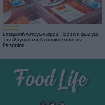
31.07.2026
Επιτροπή Ανταγωνισμού: Πράσινο φως για
την εξαγορά της Νιτσιάκος από την
Perutnina