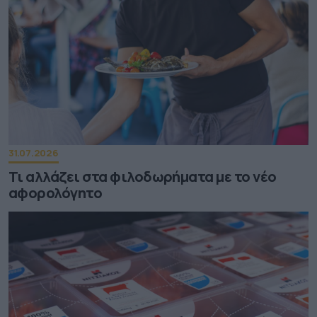
31.07.2026
Τι αλλάζει στα φιλοδωρήματα με το νέο
αφορολόγητο