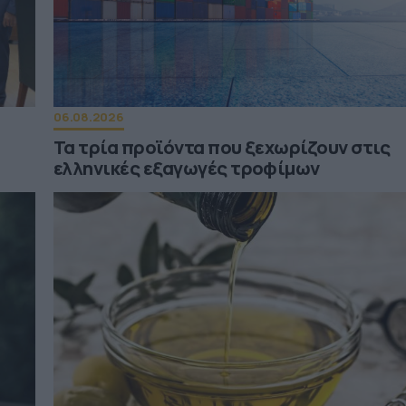
06.08.2026
Τα τρία προϊόντα που ξεχωρίζουν στις
ελληνικές εξαγωγές τροφίμων