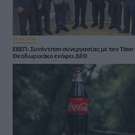
06.08.2026
ΕΒΕΠ: Συνάντηση συνεργασίας με τον Τάκη
Θεοδωρικάκο ενόψει ΔΕΘ