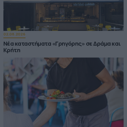
02.08.2026
Νέα καταστήματα «Γρηγόρης» σε Δράμα και
Κρήτη