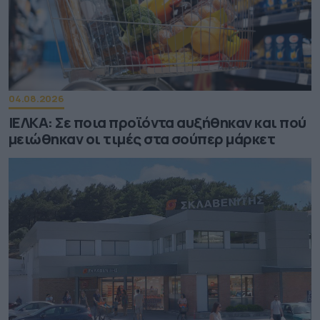
04.08.2026
ΙΕΛΚΑ: Σε ποια προϊόντα αυξήθηκαν και πού
μειώθηκαν οι τιμές στα σούπερ μάρκετ