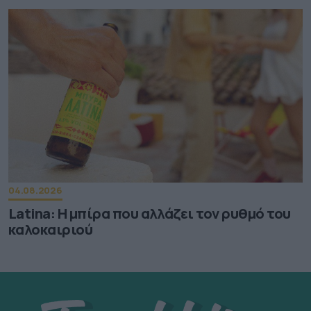
04.08.2026
Latina: Η μπίρα που αλλάζει τον ρυθμό του
καλοκαιριού