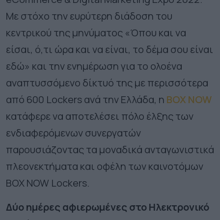
Με στόχο την ευρύτερη διάδοση του
κεντρικού της μηνύματος «Όπου και να
είσαι, ό,τι ώρα και να είναι, το δέμα σου είναι
εδώ» και την ενημέρωση για το ολοένα
αναπτυσσόμενο δίκτυό της με περισσότερα
από 600 Lockers ανά την Ελλάδα, η
BOX NOW
κατάφερε να αποτελέσει πόλο έλξης των
ενδιαφερόμενων συνεργατών
παρουσιάζοντας τα μοναδικά ανταγωνιστικά
πλεονεκτήματα και οφέλη των καινοτόμων
BOX NOW Lockers.
Δύο ημέρες αφιερωμένες στο Ηλεκτρονικό