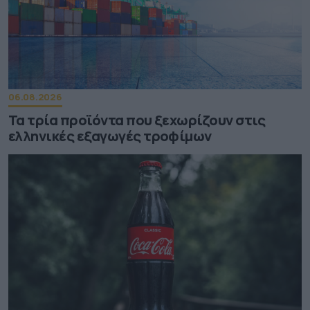
06.08.2026
Τα τρία προϊόντα που ξεχωρίζουν στις
ελληνικές εξαγωγές τροφίμων