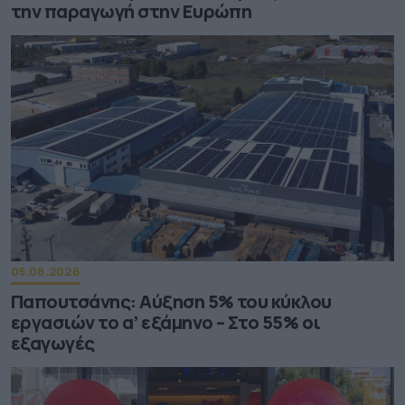
την παραγωγή στην Ευρώπη
05.08.2026
Παπουτσάνης: Αύξηση 5% του κύκλου
εργασιών το α’ εξάμηνο – Στο 55% οι
εξαγωγές