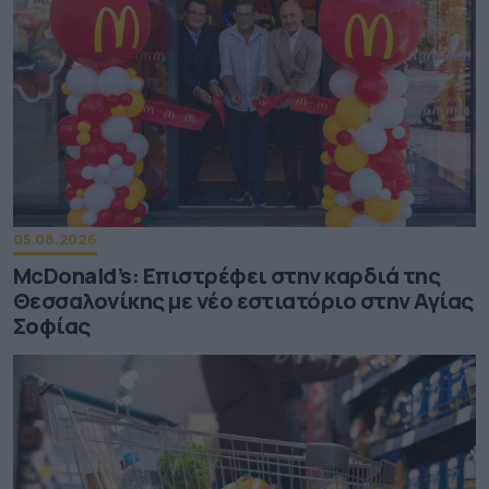
05.08.2026
McDonald’s: Επιστρέφει στην καρδιά της
Θεσσαλονίκης με νέο εστιατόριο στην Αγίας
Σοφίας