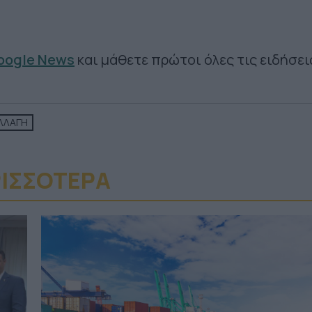
Google News
και μάθετε πρώτοι όλες τις ειδήσει
ΑΛΛΑΓΗ
ΙΣΣΟΤΕΡA