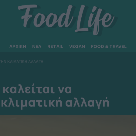
ΑΡΧΙΚΗ
ΝΕΑ
RETAIL
VEGAN
FOOD & TRAVEL
ΣΤΗΝ ΚΛΙΜΑΤΙΚΗ ΑΛΛΑΓΗ
 καλείται να
 κλιματική αλλαγή