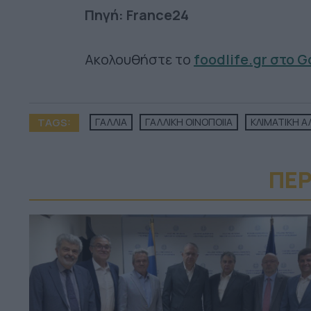
Πηγή: France24
Ακολουθήστε το
foodlife.gr στο 
TAGS:
ΓΑΛΛΙΑ
ΓΑΛΛΙΚΗ ΟΙΝΟΠΟΙΙΑ
ΚΛΙΜΑΤΙΚΗ 
ΠΕΡ