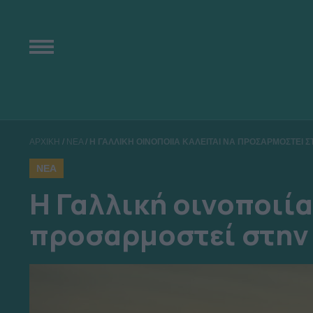
ΑΡΧΙΚΗ
/
ΝΕΑ
/
H ΓΑΛΛΙΚΗ ΟΙΝΟΠΟΙΙΑ ΚΑΛΕΙΤΑΙ ΝΑ ΠΡΟΣΑΡΜΟΣΤΕΙ 
ΝΕΑ
H Γαλλική οινοποιία
προσαρμοστεί στην