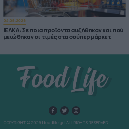
04.08.2026
ΙΕΛΚΑ: Σε ποια προϊόντα αυξήθηκαν και πού
μειώθηκαν οι τιμές στα σούπερ μάρκετ
COPYRIGHT © 2026 | foodlife.gr | ALL RIGHTS RESERVED