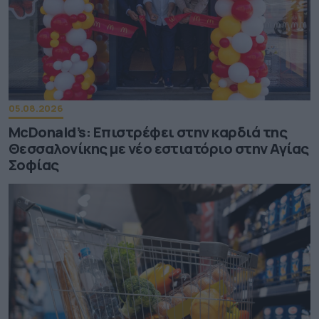
05.08.2026
McDonald’s: Επιστρέφει στην καρδιά της
Θεσσαλονίκης με νέο εστιατόριο στην Αγίας
Σοφίας