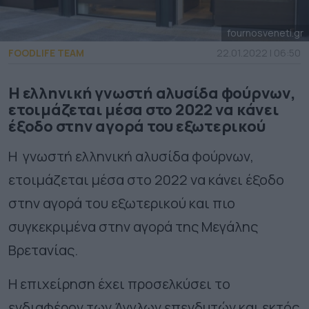
fournosveneti.gr
FOODLIFE TEAM
22.01.2022 | 06:50
Η ελληνική γνωστή αλυσίδα φούρνων,
ετοιμάζεται μέσα στο 2022 να κάνει
έξοδο στην αγορά του εξωτερικού
Η γνωστή ελληνική αλυσίδα φούρνων,
ετοιμάζεται μέσα στο 2022 να κάνει έξοδο
στην αγορά του εξωτερικού και πιο
συγκεκριμένα στην αγορά της Μεγάλης
Βρετανίας.
Η επιχείρηση έχει προσελκύσει το
ενδιαφέρον των Άγγλων επενδυτών και εκτός