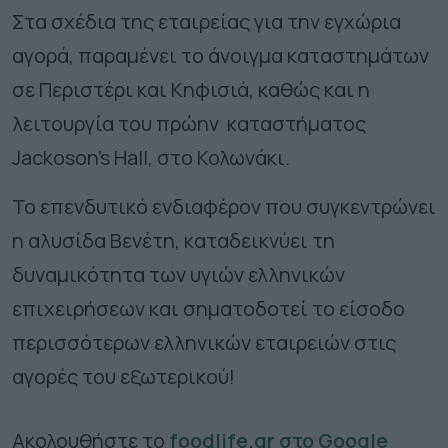
Στα σχέδια της εταιρείας για την εγχώρια
αγορά, παραμένει το άνοιγμα καταστημάτων
σε Περιστέρι και Κηφισιά, καθώς και η
λειτουργία του πρώην καταστήματος
Jackoson’s Hall, στο Κολωνάκι.
Το επενδυτικό ενδιαφέρον που συγκεντρώνει
η αλυσίδα Βενέτη, καταδεικνύει τη
δυναμικότητα των υγιών ελληνικών
επιχειρήσεων και σηματοδοτεί το είσοδο
περισσότερων ελληνικών εταιρειών στις
αγορές του εξωτερικού!
Ακολουθήστε το
foodlife.gr στο Google