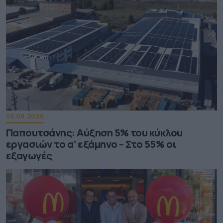
05.08.2026
Παπουτσάνης: Αύξηση 5% του κύκλου
εργασιών το α’ εξάμηνο – Στο 55% οι
εξαγωγές