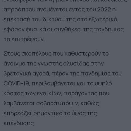
απροόπτου αναμένεται εντός του 2022 η
επέκτασή του δικτύου της στο εξωτερικό,
εφόσον φυσικά οι συνθήκες της πανδημίας
το επιτρέψουν.
Στους σκοπέλους που καθυστερούν το
άνοιγμα της γνωστής αλυσίδας στην
βρετανική αγορά, πέραν της πανδημίας του
COVID-19, περιλαμβάνεται και το υψηλό
κόστος των ενοικίων, παράγοντας που
λαμβάνεται σοβαρά υπόψιν, καθώς
επηρεάζει σημαντικά το ύψος της
επένδυσης.