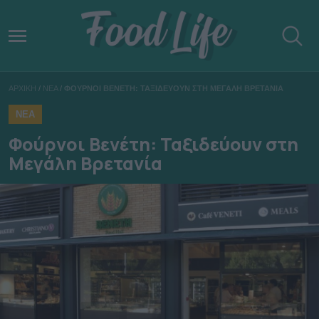
ΑΡΧΙΚΗ
/
ΝΕΑ
/
ΦΟΥΡΝΟΙ ΒΕΝΕΤΗ: ΤΑΞΙΔΕΥΟΥΝ ΣΤΗ ΜΕΓΑΛΗ ΒΡΕΤΑΝΙΑ
ΝΕΑ
Φούρνοι Βενέτη: Ταξιδεύουν στη
Μεγάλη Βρετανία