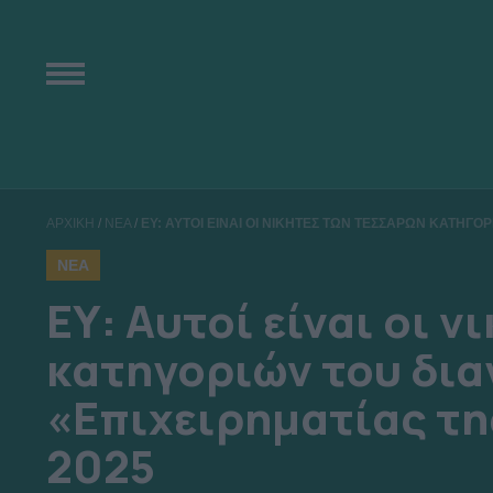
ΑΡΧΙΚΗ
/
ΝΕΑ
/
ΕΥ: ΑΥΤΟΙ ΕΙΝΑΙ ΟΙ ΝΙΚΗΤΕΣ ΤΩΝ ΤΕΣΣΑΡΩΝ ΚΑΤΗΓΟ
ΝΕΑ
ΕΥ: Αυτοί είναι οι 
κατηγοριών του δι
«Επιχειρηματίας τη
2025