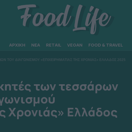
ΑΡΧΙΚΗ
ΝΕΑ
RETAIL
VEGAN
FOOD & TRAVEL
ΡΙΩΝ ΤΟΥ ΔΙΑΓΩΝΙΣΜΟΥ «ΕΠΙΧΕΙΡΗΜΑΤΙΑΣ ΤΗΣ ΧΡΟΝΙΑΣ» ΕΛΛΑΔΟΣ 2025
νικητές των τεσσάρων
αγωνισμού
ς Χρονιάς» Ελλάδος