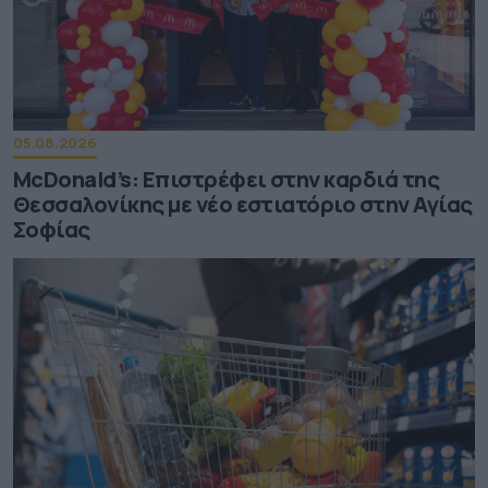
05.08.2026
McDonald’s: Επιστρέφει στην καρδιά της
Θεσσαλονίκης με νέο εστιατόριο στην Αγίας
Σοφίας