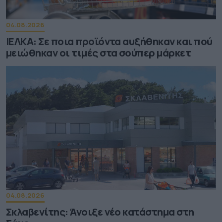
04.08.2026
ΙΕΛΚΑ: Σε ποια προϊόντα αυξήθηκαν και πού
μειώθηκαν οι τιμές στα σούπερ μάρκετ
04.08.2026
Σκλαβενίτης: Άνοιξε νέο κατάστημα στη