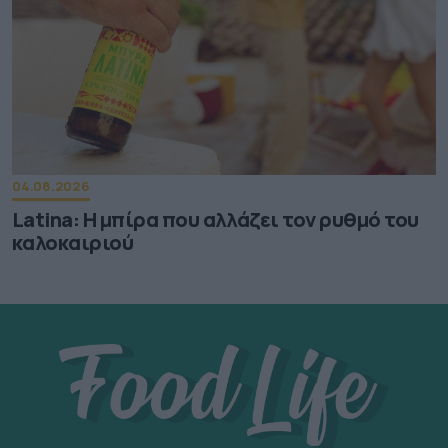
04.08.2026
Latina: Η μπίρα που αλλάζει τον ρυθμό του
καλοκαιριού