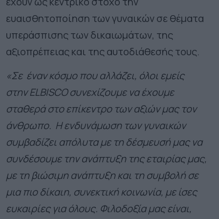
έχουν ως κεντρικό στόχο την
ευαισθητοποίηση των γυναικών σε θέματα
υπεράσπισης των δικαιωμάτων, της
αξιοπρέπειας και της αυτοδιάθεσής τους.
«Σε έναν κόσμο που αλλάζει, όλοι εμείς
στην
ELBISCO
συνεχίζουμε να έχουμε
σταθερά στο επίκεντρο των αξιών μας τον
άνθρωπο. Η ενδυνάμωση των γυναικών
συμβαδίζει απόλυτα με τη δέσμευσή μας να
συνδέσουμε την ανάπτυξη της εταιρίας μας,
με τη βιώσιμη ανάπτυξη και τη συμβολή σε
μια πιο δίκαιη, συνεκτική κοινωνία, με ίσες
ευκαιρίες για όλους.
Φιλοδοξία μας είναι,