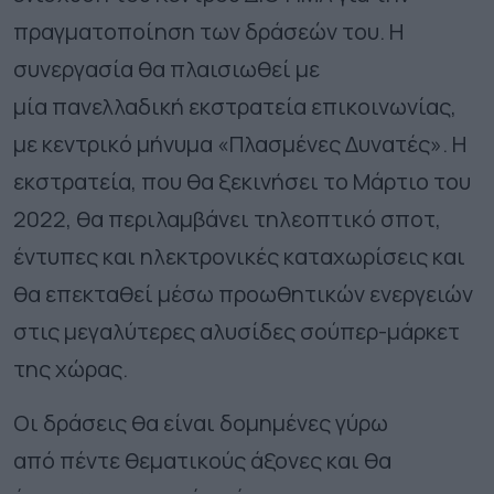
πραγματοποίηση των δράσεών του. Η
συνεργασία θα πλαισιωθεί με
μία πανελλαδική εκστρατεία επικοινωνίας,
με κεντρικό μήνυμα «Πλασμένες Δυνατές». Η
εκστρατεία, που θα ξεκινήσει το Μάρτιο του
2022, θα περιλαμβάνει τηλεοπτικό σποτ,
έντυπες και ηλεκτρονικές καταχωρίσεις και
θα επεκταθεί μέσω προωθητικών ενεργειών
στις μεγαλύτερες αλυσίδες σούπερ-μάρκετ
της χώρας.
Οι δράσεις θα είναι δομημένες γύρω
από πέντε θεματικούς άξονες και θα