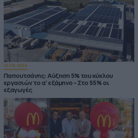
05.08.2026
Παπουτσάνης: Αύξηση 5% του κύκλου
εργασιών το α’ εξάμηνο – Στο 55% οι
εξαγωγές