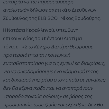
ευκαιρία να τις παρουσιάσουμε
αναλυτικά»
δήλωσε σχετικά ο Διευθύνων
Σύμβουλος της ELBISCO, Νίκος Βουδούρης.
Η Νατάσα Κεφαλληνού, υπεύθυνη
επικοινωνίας του Κέντρου Διοτίμα
τόνισε:
«Στο Κέντρο Διοτίμα θεωρούμε
προτεραιότητα την κοινωνική
ευαισθητοποίηση για τις έμφυλες διακρίσεις,
για να οικοδομήσουμε ένα κόσμο ισότητας
και δικαιοσύνης, μέσα στον οποίο οι γυναίκες
δεν θα εξαναγκάζονται να αναπαράγουν
«παραδοσιακούς ρόλους» σε βάρος της
προσωπικής τους ζωής και εξέλιξης, δεν θα