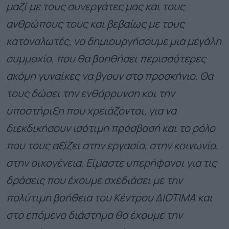
μαζί με τους συνεργάτες μας και τους
ανθρώπους τους και βεβαίως με τους
καταναλωτές, να δημιουργήσουμε μια μεγάλη
συμμαχία, που θα βοηθήσει περισσότερες
ακόμη γυναίκες να βγουν στο προσκήνιο. Θα
τους δώσει την ενθάρρυνση και την
υποστήριξη που χρειάζονται, για να
διεκδικήσουν ισότιμη πρόσβασή και το ρόλο
που τους αξίζει στην εργασία, στην κοινωνία,
στην οικογένεια. Είμαστε υπερήφανοι για τις
δράσεις που έχουμε σχεδιάσει με την
πολύτιμη βοήθεια του Κέντρου ΔΙΟΤΙΜΑ και
στο επόμενο διάστημα θα έχουμε την