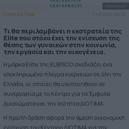
newsbeast
FOODLIFE TEAM
11.03.2022 | 06:55
Τι θα περιλαμβάνει η εκστρατεία της
Elite που στόχο έχει την ενίσχυση της
θέσης των γυναικών στην κοινωνία,
την εργασία και την οικογένεια.
Η μάρκα Elite της ELBISCO σχεδιάζει ένα
ολοκληρωμένο πλέγμα ενεργειών σε όλη την
Ελλάδα, οι οποίες θα υλοποιηθούν σε
συνεργασία με το Κέντρο για τα Έμφυλα
Δικαιώματα και την Ισότητα ΔΙΟΤΙΜΑ.
Η πρώτη δράση αφορά την άμεση οικονομική
ενίσχυση του Κέντρου ΔΙΟΤΙΜΑ για την