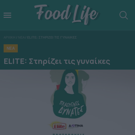
ΑΡΧΙΚΗ
/
ΝΕΑ
/
ELITE: ΣΤΗΡΙΖΕΙ ΤΙΣ ΓΥΝΑΙΚΕΣ
ΝΕΑ
ELITE: Στηρίζει τις γυναίκες