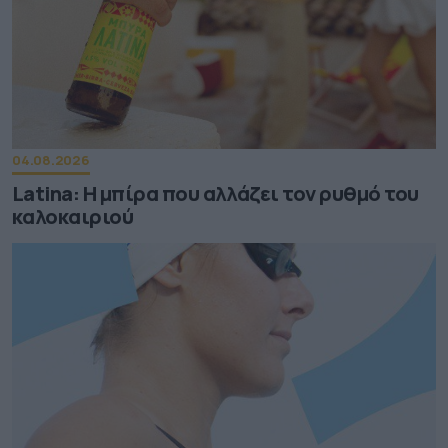
04.08.2026
Latina: Η μπίρα που αλλάζει τον ρυθμό του
καλοκαιριού