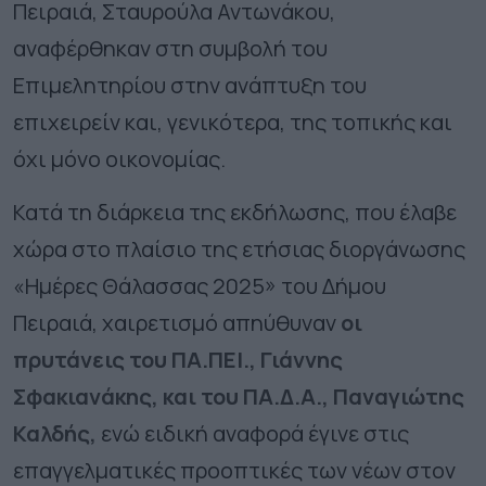
Πειραιά, Σταυρούλα Αντωνάκου,
αναφέρθηκαν στη συμβολή του
Επιμελητηρίου στην ανάπτυξη του
επιχειρείν και, γενικότερα, της τοπικής και
όχι μόνο οικονομίας.
Κατά τη διάρκεια της εκδήλωσης, που έλαβε
χώρα στο πλαίσιο της ετήσιας διοργάνωσης
«Ημέρες Θάλασσας 2025» του Δήμου
Πειραιά, χαιρετισμό απηύθυναν
οι
πρυτάνεις του ΠΑ.ΠΕΙ.,
Γιάννης
Σφακιανάκης, και του ΠΑ.Δ.Α., Παναγιώτης
Καλδής,
ενώ ειδική αναφορά έγινε στις
επαγγελματικές προοπτικές των νέων στον