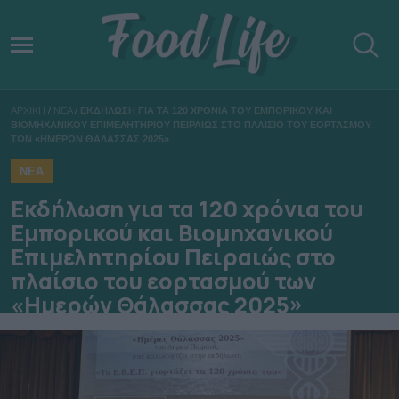
ΑΡΧΙΚΗ
/
ΝΕΑ
/
ΕΚΔΗΛΩΣΗ ΓΙΑ ΤΑ 120 ΧΡΟΝΙΑ ΤΟΥ ΕΜΠΟΡΙΚΟΥ ΚΑΙ
ΒΙΟΜΗΧΑΝΙΚΟΥ ΕΠΙΜΕΛΗΤΗΡΙΟΥ ΠΕΙΡΑΙΩΣ ΣΤΟ ΠΛΑΙΣΙΟ ΤΟΥ ΕΟΡΤΑΣΜΟΥ
ΤΩΝ «ΗΜΕΡΩΝ ΘΑΛΑΣΣΑΣ 2025»
ΝΕΑ
Εκδήλωση για τα 120 χρόνια του
Εμπορικού και Βιομηχανικού
Επιμελητηρίου Πειραιώς στο
πλαίσιο του εορτασμού των
«Ημερών Θάλασσας 2025»