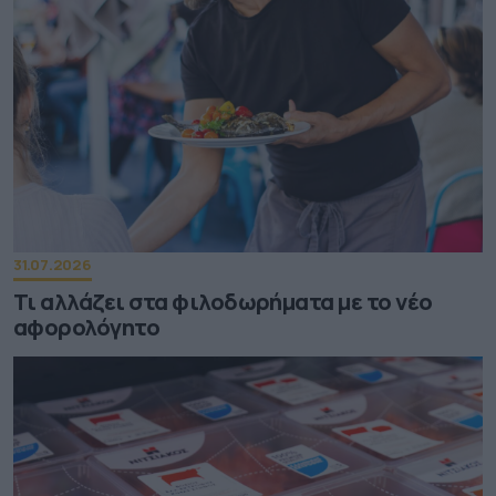
31.07.2026
Τι αλλάζει στα φιλοδωρήματα με το νέο
αφορολόγητο