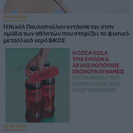
04.08.2026
Η Νικόλ Παυλοπούλου εντάσσεται στην
ομάδα των αθλητών που στηρίζει το φυσικό
μεταλλικό νερό ΒΙΚΟΣ
03.08.2026