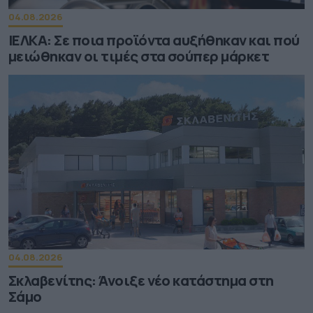
04.08.2026
ΙΕΛΚΑ: Σε ποια προϊόντα αυξήθηκαν και πού
μειώθηκαν οι τιμές στα σούπερ μάρκετ
04.08.2026
Σκλαβενίτης: Άνοιξε νέο κατάστημα στη
Σάμο