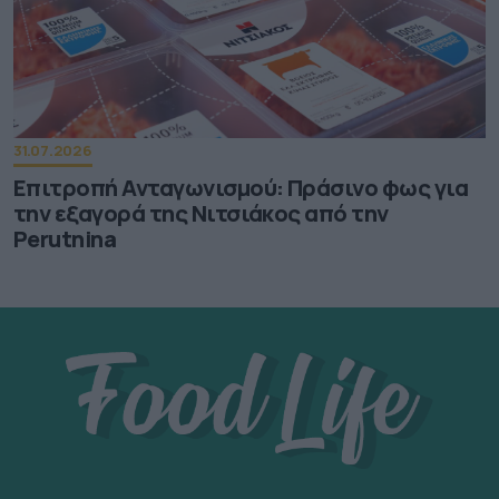
31.07.2026
Επιτροπή Ανταγωνισμού: Πράσινο φως για
την εξαγορά της Νιτσιάκος από την
Perutnina