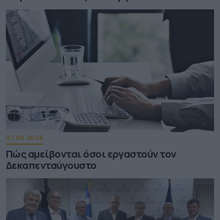
07.08.2026
Πώς αμείβονται όσοι εργαστούν τον
Δεκαπενταύγουστο