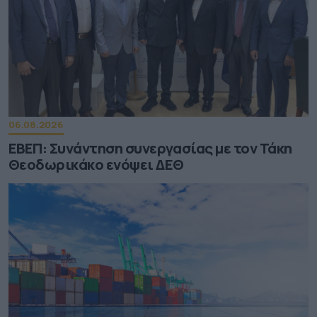
06.08.2026
ΕΒΕΠ: Συνάντηση συνεργασίας με τον Τάκη
Θεοδωρικάκο ενόψει ΔΕΘ