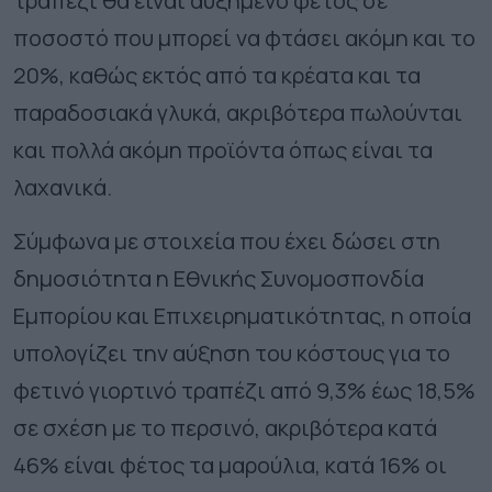
τραπέζι θα είναι αυξημένο φέτος σε
ποσοστό που μπορεί να φτάσει ακόμη και το
20%, καθώς εκτός από τα κρέατα και τα
παραδοσιακά γλυκά, ακριβότερα πωλούνται
και πολλά ακόμη προϊόντα όπως είναι τα
λαχανικά.
Σύμφωνα με στοιχεία που έχει δώσει στη
δημοσιότητα η Εθνικής Συνομοσπονδία
Εμπορίου και Επιχειρηματικότητας, η οποία
υπολογίζει την αύξηση του κόστους για το
φετινό γιορτινό τραπέζι από 9,3% έως 18,5%
σε σχέση με το περσινό, ακριβότερα κατά
46% είναι φέτος τα μαρούλια, κατά 16% οι