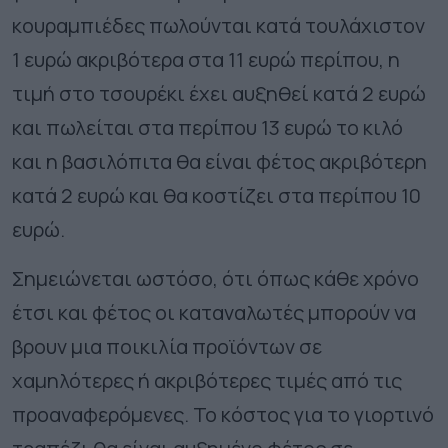
κουραμπιέδες πωλούνται κατά τουλάχιστον
1 ευρώ ακριβότερα στα 11 ευρώ περίπου, η
τιμή στο τσουρέκι έχει αυξηθεί κατά 2 ευρώ
και πωλείται στα περίπου 13 ευρώ το κιλό
και η βασιλόπιτα θα είναι φέτος ακριβότερη
κατά 2 ευρώ και θα κοστίζει στα περίπου 10
ευρώ.
Σημειώνεται ωστόσο, ότι όπως κάθε χρόνο
έτσι και φέτος οι καταναλωτές μπορούν να
βρουν μια ποικιλία προϊόντων σε
χαμηλότερες ή ακριβότερες τιμές από τις
προαναφερόμενες. Το κόστος για το γιορτινό