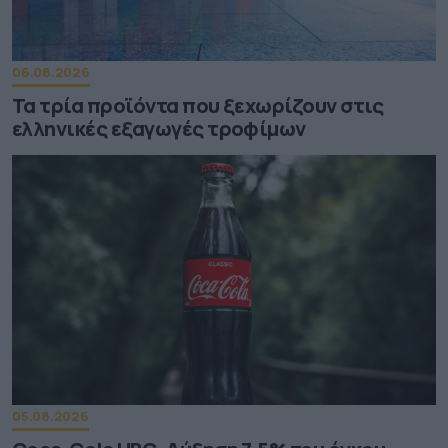
06.08.2026
Τα τρία προϊόντα που ξεχωρίζουν στις
ελληνικές εξαγωγές τροφίμων
05.08.2026