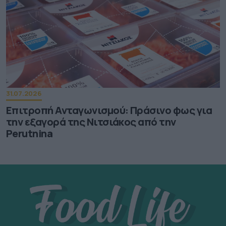
31.07.2026
Επιτροπή Ανταγωνισμού: Πράσινο φως για
την εξαγορά της Νιτσιάκος από την
Perutnina