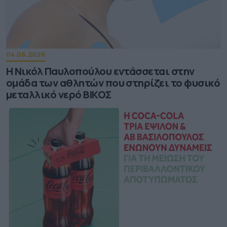
04.08.2026
Η Νικόλ Παυλοπούλου εντάσσεται στην
ομάδα των αθλητών που στηρίζει το φυσικό
μεταλλικό νερό ΒΙΚΟΣ