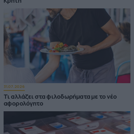
Κρήτη
31.07.2026
Τι αλλάζει στα φιλοδωρήματα με το νέο
αφορολόγητο