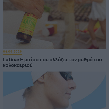
04.08.2026
Latina: Η μπίρα που αλλάζει τον ρυθμό του
καλοκαιριού