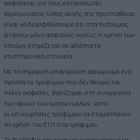
ασφάλειας για τους καταναλωτές.
Ακρογωνιαίος λίθος αυτής της προσπάθειας
είναι να διασφαλίσουμε ότι στα πιάτα μας
φτάνουν μόνο ασφαλείς ουσίες, η χρήση των
οποίων στηρίζεται σε αξιόπιστα
επιστημονικά στοιχεία.
Με τη σημερινή απαγόρευση αφαιρούμε ένα
πρόσθετο τροφίμων που δεν θεωρείται
πλέον ασφαλές. Βασίζομαι στη συνεργασία
των αρχών των κρατών μελών, ώστε
οι επιχειρήσεις τροφίμων να σταματήσουν
τη χρήση του E171 στα τρόφιμα».
Το διοξείδιο του τιτανίου χρησιμοποιείται