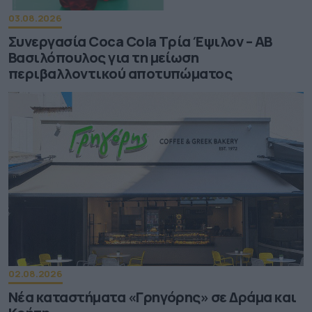
03.08.2026
Συνεργασία Coca Cola Τρία Έψιλον – ΑΒ
Βασιλόπουλος για τη μείωση
περιβαλλοντικού αποτυπώματος
02.08.2026
Νέα καταστήματα «Γρηγόρης» σε Δράμα και