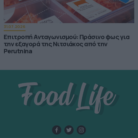
31.07.2026
Επιτροπή Ανταγωνισμού: Πράσινο φως για
την εξαγορά της Νιτσιάκος από την
Perutnina