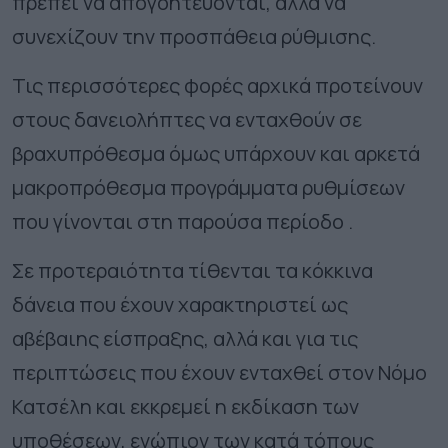
πρέπει να απογοητεύονται, αλλά να
συνεχίζουν την προσπάθεια ρύθμισης.
Τις περισσότερες φορές αρχικά προτείνουν
στους δανειολήπτες να ενταχθούν σε
βραχυπρόθεσμα όμως υπάρχουν και αρκετά
μακροπρόθεσμα προγράμματα ρυθμίσεων
που γίνονται στη παρούσα περίοδο .
Σε προτεραιότητα τίθενται τα κόκκινα
δάνεια που έχουν χαρακτηριστεί ως
αβέβαιης είσπραξης, αλλά και για τις
περιπτώσεις που έχουν ενταχθεί στον Νόμο
Κατσέλη και εκκρεμεί η εκδίκαση των
υποθέσεων, ενώπιον των κατά τόπους