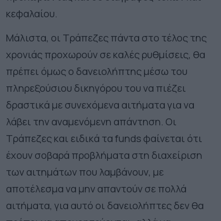
κεφαλαίου.
Μάλιστα, οι Τράπεζες πάντα στο τέλος της
χρονιάς προχωρούν σε καλές ρυθμίσεις, θα
πρέπει όμως ο δανειολήπτης μέσω του
πληρεξούσιου δικηγόρου του να πιέζει
δραστικά με συνεχόμενα αιτήματα για να
λάβει την αναμενόμενη απάντηση. Οι
Τράπεζες και ειδικά τα funds φαίνεται ότι
έχουν σοβαρά προβλήματα στη διαχείριση
των αιτημάτων που λαμβάνουν, με
αποτέλεσμα να μην απαντούν σε πολλά
αιτήματα, για αυτό οι δανειολήπτες δεν θα