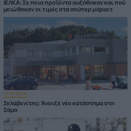
ΙΕΛΚΑ: Σε ποια προϊόντα αυξήθηκαν και πού
μειώθηκαν οι τιμές στα σούπερ μάρκετ
04.08.2026
Σκλαβενίτης: Άνοιξε νέο κατάστημα στη
Σάμο