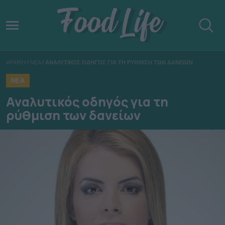
ΑΡΧΙΚΗ
/
ΝΕΑ
/
ΑΝΑΛΥΤΙΚΟΣ ΟΔΗΓΟΣ ΓΙΑ ΤΗ ΡΥΘΜΙΣΗ ΤΩΝ ΔΑΝΕΙΩΝ
ΝΕΑ
Αναλυτικός οδηγός για τη
ρύθμιση των δανείων