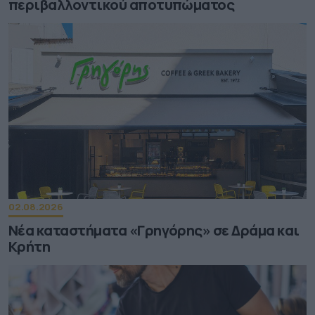
περιβαλλοντικού αποτυπώματος
02.08.2026
Νέα καταστήματα «Γρηγόρης» σε Δράμα και
Κρήτη