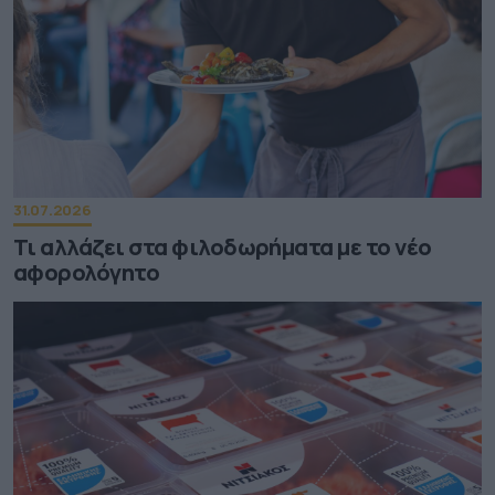
31.07.2026
Τι αλλάζει στα φιλοδωρήματα με το νέο
αφορολόγητο