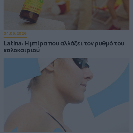
04.08.2026
Latina: Η μπίρα που αλλάζει τον ρυθμό του
καλοκαιριού