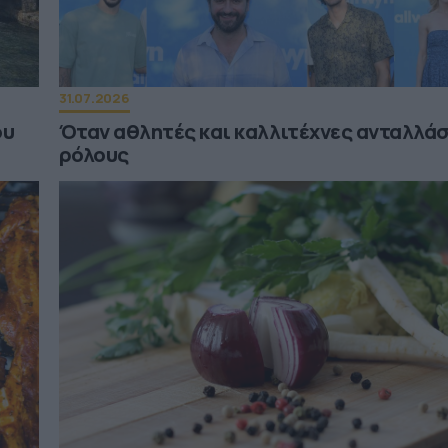
31.07.2026
ου
Όταν αθλητές και καλλιτέχνες ανταλλά
ρόλους