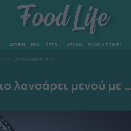
ΑΡΧΙΚΗ
ΝΕΑ
RETAIL
VEGAN
FOOD & TRAVEL
ΕΝΟΥ ΜΕ …ΕΜΦΙΑΛΩΜΕΝΟ ΝΕΡΟ
ιο λανσάρει μενού με 