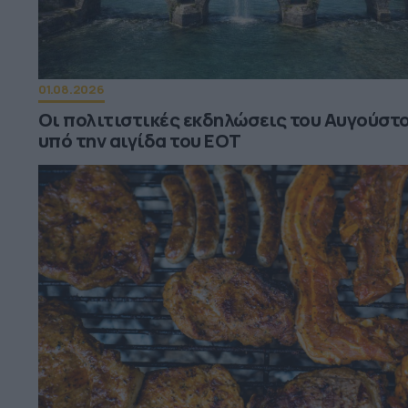
01.08.2026
Οι πολιτιστικές εκδηλώσεις του Αυγούστ
υπό την αιγίδα του ΕΟΤ