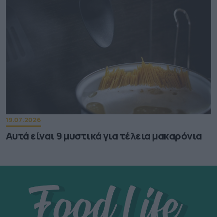
19.07.2026
Αυτά είναι 9 μυστικά για τέλεια μακαρόνια