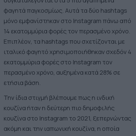
συγκαταλέγονται στα 5 πιο αγαπημένα
φαγητά παγκοσμίως. Αυτά τα δύο hashtags
μόνο εμφανίστηκαν στο Instagram πάνω από
14 εκατομμύρια φορές τον περασμένο χρόνο.
Επιπλέον, τα hashtags που σχετίζονται με
ιταλικό φαγητό χρησιμοποιήθηκαν σχεδόν 4
εκατομμύρια φορές στο Instagram τον
περασμένο χρόνο, αυξημένα κατά 28% σε
ετήσια βάση.
Την ίδια στιγμή βλέπουμε πως η ινδική
κουζίνα ήταν η δεύτερη πιο δημοφιλής
κουζίνα στο Instagram το 2021, ξεπερνώντας
ακόμη και την ιαπωνική κουζίνα, η οποία