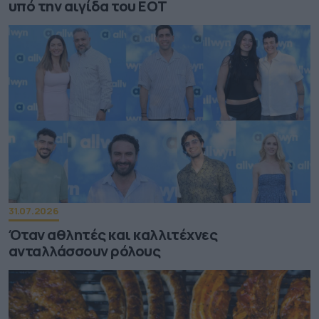
υπό την αιγίδα του ΕΟΤ
31.07.2026
Όταν αθλητές και καλλιτέχνες
ανταλλάσσουν ρόλους