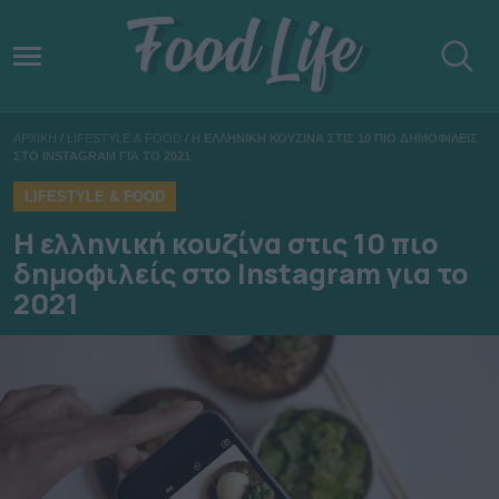
ΑΡΧΙΚΗ
/
LIFESTYLE & FOOD
/
H ΕΛΛΗΝΙΚΗ ΚΟΥΖΙΝΑ ΣΤΙΣ 10 ΠΙΟ ΔΗΜΟΦΙΛΕΙΣ
ΣΤΟ INSTAGRAM ΓΙΑ ΤΟ 2021
LIFESTYLE & FOOD
H ελληνική κουζίνα στις 10 πιο
δημοφιλείς στο Instagram για το
2021