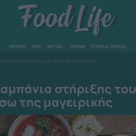
ΑΡΧΙΚΗ
ΝΕΑ
RETAIL
VEGAN
FOOD & TRAVEL
ΞΗΣ ΤΟΥ ΟΥΚΡΑΝΙΚΟΥ ΛΑΟΥ ΜΕΣΩ ΤΗΣ ΜΑΓΕΙΡΙΚΗΣ
αμπάνια στήριξης το
σω της μαγειρικής