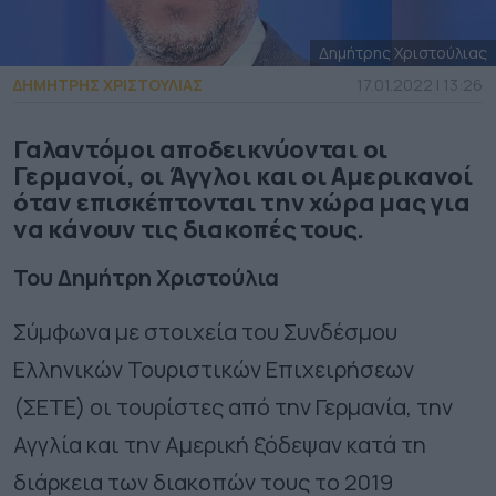
Δημήτρης Χριστούλιας
ΔΗΜΗΤΡΗΣ ΧΡΙΣΤΟΥΛΙΑΣ
17.01.2022 | 13:26
Γαλαντόμοι αποδεικνύονται οι
Γερμανοί, οι Άγγλοι και οι Αμερικανοί
όταν επισκέπτονται την χώρα μας για
να κάνουν τις διακοπές τους.
Του Δημήτρη Χριστούλια
Σύμφωνα με στοιχεία του Συνδέσμου
Ελληνικών Τουριστικών Επιχειρήσεων
(ΣΕΤΕ) οι τουρίστες από την Γερμανία, την
Αγγλία και την Αμερική ξόδεψαν κατά τη
διάρκεια των διακοπών τους το 2019