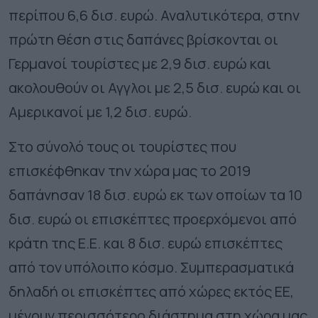
περίπου 6,6 δισ. ευρώ. Αναλυτικότερα, στην
πρώτη θέση στις δαπάνες βρίσκονται οι
Γερμανοί τουρίστες με 2,9 δισ. ευρώ και
ακολουθούν οι Αγγλοι με 2,5 δισ. ευρώ και οι
Αμερικανοί με 1,2 δισ. ευρώ.
Στο σύνολό τους οι τουρίστες που
επισκέφθηκαν την χώρα μας το 2019
δαπάνησαν 18 δισ. ευρώ εκ των οποίων τα 10
δισ. ευρώ οι επισκέπτες προερχόμενοι από
κράτη της Ε.Ε. και 8 δισ. ευρώ επισκέπτες
από τον υπόλοιπο κόσμο. Συμπερασματικά
δηλαδή οι επισκέπτες από χώρες εκτός ΕΕ,
μένουν περισσότερο διάστημα στη χώρα μας