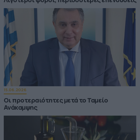
15.06.2026
Οι προτεραιότητες μετά το Ταμείο
Ανάκαμψης