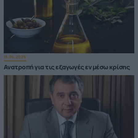
15.06.2026
Ανατροπή για τις εξαγωγές εν μέσω κρίσης