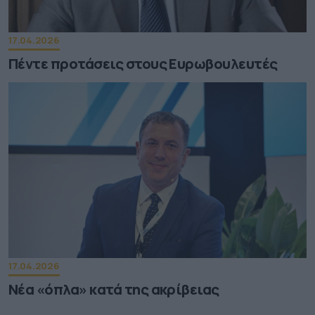
17.04.2026
Πέντε προτάσεις στους Ευρωβουλευτές
17.04.2026
Νέα «όπλα» κατά της ακρίβειας