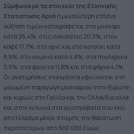
Σύμφωνα με τα στοιχεία της Ελληνικής
Στατιστικής Αρχή
η μεγαλύτερη ετήσια
αύξηση τιμών καταγράφεται στο μοσχάρι
κατά 25,4%, στις σοκολάτες 20,3%, στον
καφέ 17,7%, στο αρνί και στο κατσίκι κατά
8,5%, στο χοιρινό κατά 4,8%, στα πουλερικά
3,5%, στα φρούτα 11,8% και στα ψάρια 4,1%.
Οι ανατιμήσεις στα κρέατα οφείλονται στη
μειωμένη παραγωγή μοσχαριού στην Ευρώπη
και κυρίως στη Γαλλία και την Ολλανδία αλλά
και στην ευλογιά στα αιγοπρόβατα που έχει
αποτέλεσμα μέχρι στιγμής την θανάτωση
περισσότερων από 500.000 ζώων.