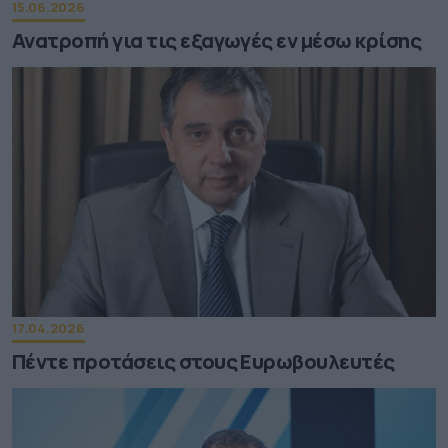
15.06.2026
Ανατροπή για τις εξαγωγές εν μέσω κρίσης
17.04.2026
Πέντε προτάσεις στους Ευρωβουλευτές