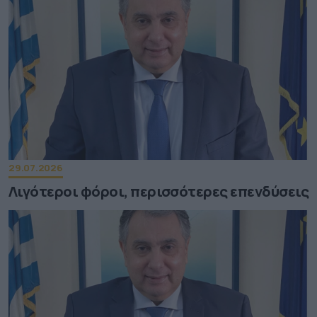
29.07.2026
Λιγότεροι φόροι, περισσότερες επενδύσεις