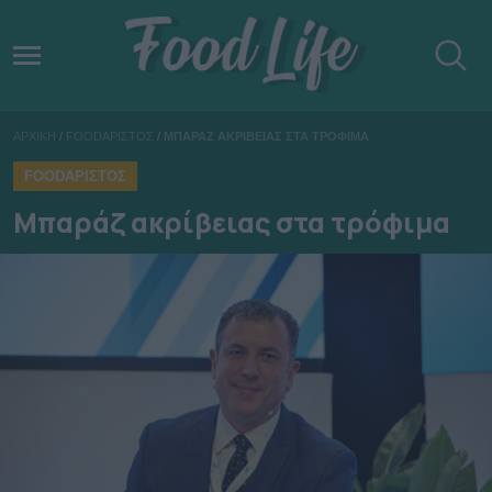
ΑΡΧΙΚΗ
/
FOODΑΡΙΣΤΟΣ
/
ΜΠΑΡΑΖ ΑΚΡΙΒΕΙΑΣ ΣΤΑ ΤΡΟΦΙΜΑ
FOODΑΡΙΣΤΟΣ
Μπαράζ ακρίβειας στα τρόφιμα