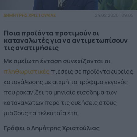
ΔΗΜΗΤΡΗΣ ΧΡΙΣΤΟΥΛΙΑΣ
24.02.2026 | 09:05
Ποια προϊόντα προτιμούν οι
καταναλωτές για να αντιμετωπίσουν
τις ανατιμήσεις
Με αμείωτη ένταση συνεχίζονται οι
πληθωριστικές
πιέσεις σε προϊόντα ευρείας
κατανάλωσης με αιχμή τα τρόφιμα γεγονός
που ροκανίζει το μηνιαίο εισόδημα των
καταναλωτών παρά τις αυξήσεις στους
μισθούς τα τελευταία έτη.
Γράφει ο Δημήτρης Χριστούλιας