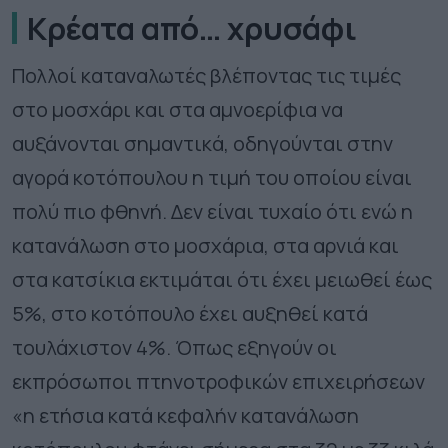
Κρέατα από… χρυσάφι
Πολλοί καταναλωτές βλέποντας τις τιμές
στο μοσχάρι και στα αμνοερίφια να
αυξάνονται σημαντικά, οδηγούνται στην
αγορά κοτόπουλου η τιμή του οποίου είναι
πολύ πιο φθηνή. Δεν είναι τυχαίο ότι ενώ η
κατανάλωση στο μοσχάρια, στα αρνιά και
στα κατσίκια εκτιμάται ότι έχει μειωθεί έως
5%, στο κοτόπουλο έχει αυξηθεί κατά
τουλάχιστον 4%. Όπως εξηγούν οι
εκπρόσωποι πτηνοτροφικών επιχειρήσεων
«η ετήσια κατά κεφαλήν κατανάλωση