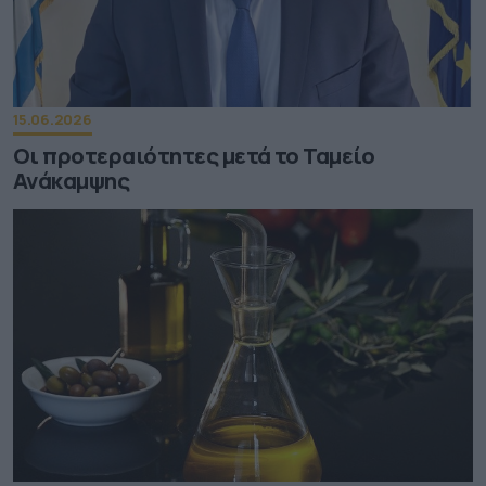
15.06.2026
Οι προτεραιότητες μετά το Ταμείο
Ανάκαμψης