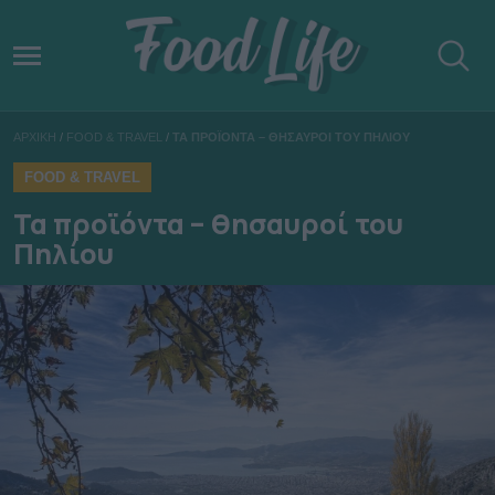
ΑΡΧΙΚΗ
/
FOOD & TRAVEL
/
ΤΑ ΠΡΟΪΟΝΤΑ – ΘΗΣΑΥΡΟΙ ΤΟΥ ΠΗΛΙΟΥ
FOOD & TRAVEL
Τα προϊόντα – θησαυροί του
Πηλίου