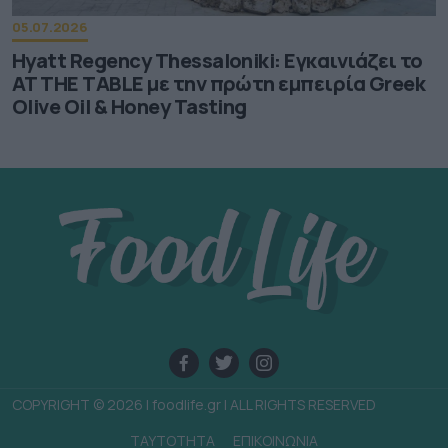
05.07.2026
Hyatt Regency Thessaloniki: Εγκαινιάζει το
AT THE TABLE με την πρώτη εμπειρία Greek
Olive Oil & Honey Tasting
COPYRIGHT © 2026 | foodlife.gr | ALL RIGHTS RESERVED
TAYTOTHTA
ΕΠΙΚΟΙΝΩΝΙΑ