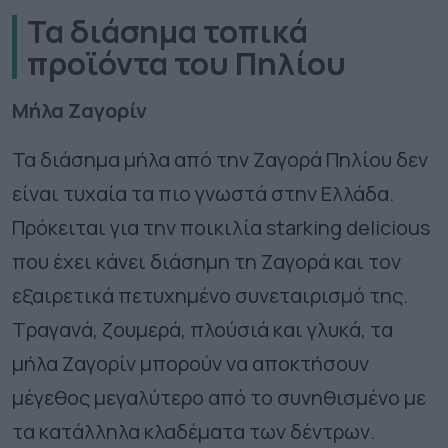
Τα διάσημα τοπικά
προϊόντα του Πηλίου
Μήλα Ζαγορίν
Τα διάσημα μήλα από την Ζαγορά Πηλίου δεν
είναι τυχαία τα πιο γνωστά στην Ελλάδα.
Πρόκειται για την ποικιλία starking delicious
που έχει κάνει διάσημη τη Ζαγορά και τον
εξαιρετικά πετυχημένο συνεταιρισμό της.
Τραγανά, ζουμερά, πλούσιά και γλυκά, τα
μήλα Ζαγορίν μπορούν να αποκτήσουν
μέγεθος μεγαλύτερο από το συνηθισμένο με
τα κατάλληλα κλαδέματα των δέντρων.