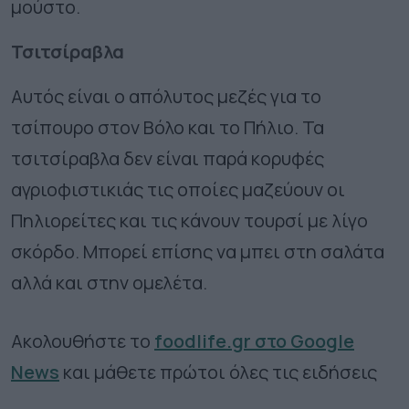
μούστο.
Τσιτσίραβλα
Αυτός είναι ο απόλυτος μεζές για το
τσίπουρο στον Βόλο και το Πήλιο. Τα
τσιτσίραβλα δεν είναι παρά κορυφές
αγριοφιστικιάς τις οποίες μαζεύουν οι
Πηλιορείτες και τις κάνουν τουρσί με λίγο
σκόρδο. Μπορεί επίσης να μπει στη σαλάτα
αλλά και στην ομελέτα.
Ακολουθήστε το
foodlife.gr στο Google
News
και μάθετε πρώτοι όλες τις ειδήσεις