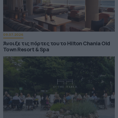
09.07.2026
Άνοιξε τις πόρτες του το Hilton Chania Old
Town Resort & Spa