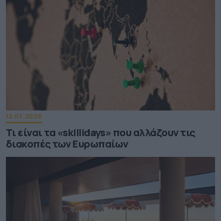
12.07.2026
Τι είναι τα «skillidays» που αλλάζουν τις
διακοπές των Ευρωπαίων