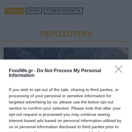
TAGS:
ΠΗΛΙΟ
ΤΟΠΙΚΑ ΠΡΟΪΟΝΤΑ
ΠΕΡΙΣΣΟΤΕΡA
Foodlife.gr -
Do Not Process My Personal
Information
If you wish to opt-out of the sale, sharing to third parties, or
processing of your personal or sensitive information for
targeted advertising by us, please use the below opt-out
section to confirm your selection. Please note that after your
opt-out request is processed you may continue seeing
interest-based ads based on personal information utilized by
03.08.2026
us or personal information disclosed to third parties prior to