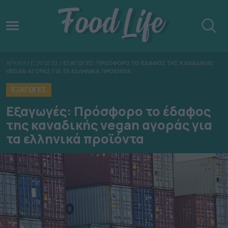
ΑΡΧΙΚΗ
/
ΕΞΑΓΩΓΕΣ
/
ΕΞΑΓΩΓΕΣ: ΠΡΟΣΦΟΡΟ ΤΟ ΕΔΑΦΟΣ ΤΗΣ ΚΑΝΑΔΙΚΗΣ
VEGAN ΑΓΟΡΑΣ ΓΙΑ ΤΑ ΕΛΛΗΝΙΚΑ ΠΡΟΪΟΝΤΑ
ΕΞΑΓΩΓΕΣ
Εξαγωγές: Πρόσφορο το έδαφος
της καναδικής vegan αγοράς για
τα ελληνικά προϊόντα