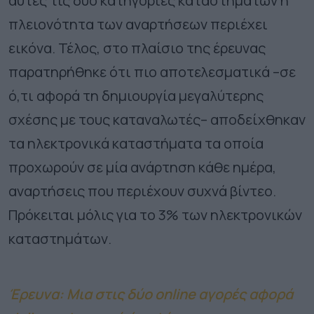
αυτές τις δύο κατηγορίες καταστημάτων η
πλειονότητα των αναρτήσεων περιέχει
εικόνα. Τέλος, στο πλαίσιο της έρευνας
παρατηρήθηκε ότι πιο αποτελεσματικά –σε
ό,τι αφορά τη δημιουργία μεγαλύτερης
σχέσης με τους καταναλωτές– αποδείχθηκαν
τα ηλεκτρονικά καταστήματα τα οποία
προχωρούν σε μία ανάρτηση κάθε ημέρα,
αναρτήσεις που περιέχουν συχνά βίντεο.
Πρόκειται μόλις για το 3% των ηλεκτρονικών
καταστημάτων.
Έρευνα: Μια στις δύο online αγορές αφορά