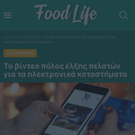
ΑΡΧΙΚΗ
/
E-COMMERCE
/
ΤΟ ΒΙΝΤΕΟ ΠΟΛΟΣ ΕΛΞΗΣ ΠΕΛΑΤΩΝ ΓΙΑ ΤΑ
ΗΛΕΚΤΡΟΝΙΚΑ ΚΑΤΑΣΤΗΜΑΤΑ
E-COMMERCE
Το βίντεο πόλος έλξης πελατών
για τα ηλεκτρονικά καταστήματα