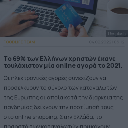
Unsplash
FOODLIFE TEAM
04.02.2022 | 06:12
Tο 69% των Ελλήνων χρηστών έκανε
τουλάχιστον μία online αγορά το 2021.
Οι ηλεκτρονικές αγορές συνεχίζουν να
προσελκύουν το σύνολο των καταναλωτών
της Ευρώπης οι οποία κατά την διάρκεια της
πανδημίας δείχνουν την προτίμησή τους
στο online shopping. Στην Ελλάδα, το
ποσοστό των καταναλωτών που κάνουν