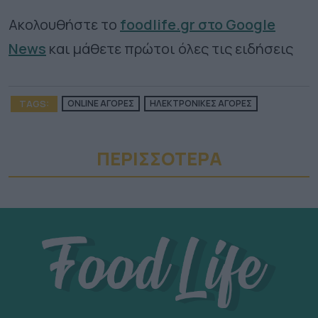
Ακολουθήστε το
foodlife.gr στο Google
News
και μάθετε πρώτοι όλες τις ειδήσεις
TAGS:
ONLINE ΑΓΟΡΕΣ
ΗΛΕΚΤΡΟΝΙΚΕΣ ΑΓΟΡΕΣ
ΠΕΡΙΣΣΟΤΕΡA