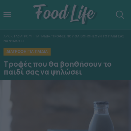
ΑΡΧΙΚΗ
/
ΔΙΑΤΡΟΦΗ ΓΙΑ ΠΑΙΔΙΑ
/
ΤΡΟΦΕΣ ΠΟΥ ΘΑ ΒΟΗΘΗΣΟΥΝ ΤΟ ΠΑΙΔΙ ΣΑΣ
ΝΑ ΨΗΛΩΣΕΙ
ΔΙΑΤΡΟΦΗ ΓΙΑ ΠΑΙΔΙΑ
Τροφές που θα βοηθήσουν το
παιδί σας να ψηλώσει