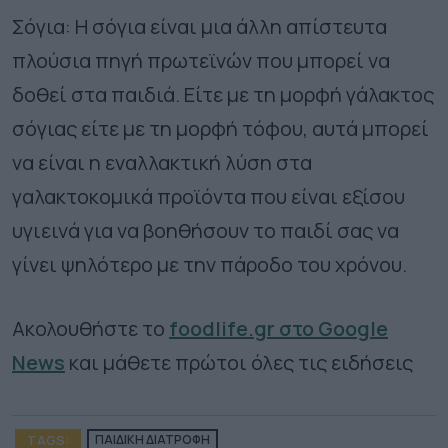
Σόγια: Η σόγια είναι μια άλλη απίστευτα
πλούσια πηγή πρωτεϊνών που μπορεί να
δοθεί στα παιδιά. Είτε με τη μορφή γάλακτος
σόγιας είτε με τη μορφή τόφου, αυτά μπορεί
να είναι η εναλλακτική λύση στα
γαλακτοκομικά προϊόντα που είναι εξίσου
υγιεινά για να βοηθήσουν το παιδί σας να
γίνει ψηλότερο με την πάροδο του χρόνου.
Ακολουθήστε το
foodlife.gr στο Google
News
και μάθετε πρώτοι όλες τις ειδήσεις
TAGS:
ΠΑΙΔΙΚΗ ΔΙΑΤΡΟΦΗ