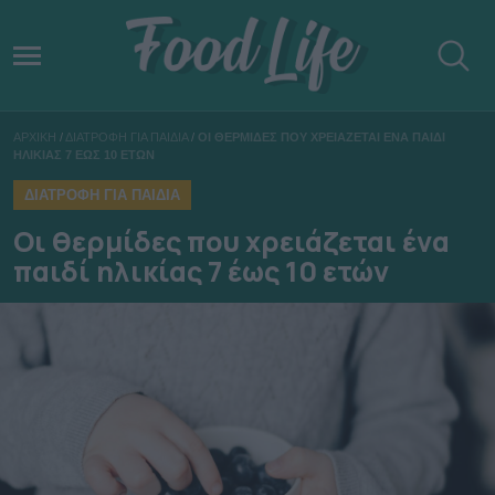
ΑΡΧΙΚΗ
/
ΔΙΑΤΡΟΦΗ ΓΙΑ ΠΑΙΔΙΑ
/
ΟΙ ΘΕΡΜΙΔΕΣ ΠΟΥ ΧΡΕΙΑΖΕΤΑΙ ΕΝΑ ΠΑΙΔΙ
ΗΛΙΚΙΑΣ 7 ΕΩΣ 10 ΕΤΩΝ
ΔΙΑΤΡΟΦΗ ΓΙΑ ΠΑΙΔΙΑ
Οι θερμίδες που χρειάζεται ένα
παιδί ηλικίας 7 έως 10 ετών