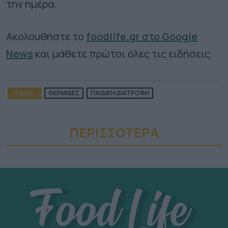
την ημέρα.
Ακολουθήστε το
foodlife.gr στο Google
News
και μάθετε πρώτοι όλες τις ειδήσεις
TAGS:
ΘΕΡΜΙΔΕΣ
ΠΑΙΔΙΚΗ ΔΙΑΤΡΟΦΗ
ΠΕΡΙΣΣΟΤΕΡA