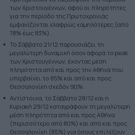
των Χριστουγέννων, αφού οι πληρότητες
για την περίοδο της Πρωτοχρονιάς
εμφανίζονται ελαφρώς χαμηλότερες (από
78% έως 83%).
Το Σάββατο 21/12 παρουσιάζει τη
μεγαλύτερη δυναμική όσον αφορά το
peak
των Χριστουγέννων, έχοντας μέση
πληρότητα από και προς την Αθήνα που
υπερβαίνει το 85% και από και προς
Θεσσαλονίκη σχεδόν 90%.
Αντίστοιχα, το Σάββατο 28/12 και η
Κυριακή 29/12 καταγράφουν τη μεγαλύτερη
μέση πληρότητα από και προς Αθήνα
(περισσότερο από 80%) και από και προς
Θεσσαλονίκη (85%) για όσους επιλέξουν