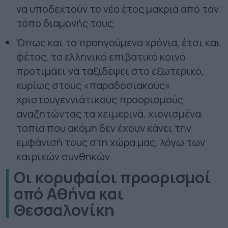
να υποδεχτούν το νέο έτος μακριά από τον
τόπο διαμονής τους.
Όπως και τα προηγούμενα χρόνια, έτσι και
φέτος, το ελληνικό επιβατικό κοινό
προτιμάει να ταξιδέψει στο εξωτερικό,
κυρίως στους «παραδοσιακούς»
χριστουγεννιάτικους προορισμούς
αναζητώντας τα χειμερινά, χιονισμένα
τοπία που ακόμη δεν έχουν κάνει την
εμφάνισή τους στη χώρα μας, λόγω των
καιρικών συνθηκών.
Οι κορυφαίοι προορισμοί
από Αθήνα και
Θεσσαλονίκη