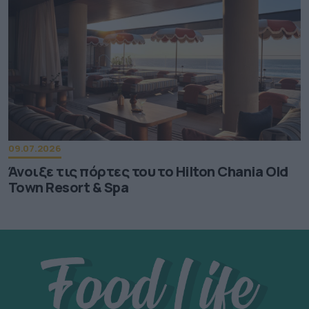
09.07.2026
Άνοιξε τις πόρτες του το Hilton Chania Old
Town Resort & Spa