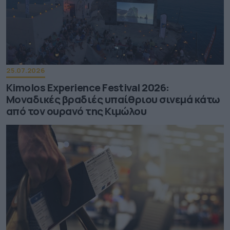
25.07.2026
Kimolos Experience Festival 2026:
Μοναδικές βραδιές υπαίθριου σινεμά κάτω
από τον ουρανό της Κιμώλου