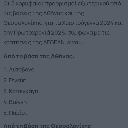
Οι 5 κορυφαίοι προορισμοί εξωτερικού από
τις βάσεις της Αθήνας και της
Θεσσαλονίκης, για τα Χριστούγεννα 2024 και
την Πρωτοχρονιά 2025, σύμφωνα με τις
κρατήσεις της AEGEAN, είναι:
Από τη βάση της Αθήνας:
Λισαβονα
Γενεύη
Κοπεγχάγη
Βιέννη
Παρίσι
Από τη βάση της Θεσσαλονίκης