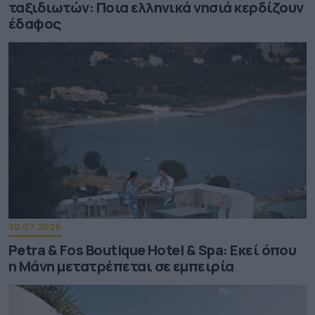
ταξιδιωτών: Ποια ελληνικά νησιά κερδίζουν
έδαφος
30.07.2026
Petra & Fos Boutique Hotel & Spa: Εκεί όπου
η Μάνη μετατρέπεται σε εμπειρία