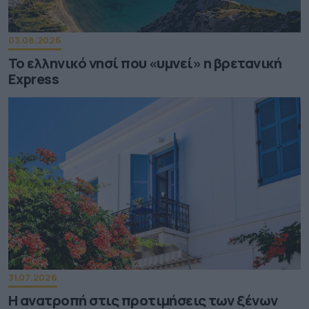
03.08.2026
Το ελληνικό νησί που «υμνεί» η βρετανική
Express
31.07.2026
Η ανατροπή στις προτιμήσεις των ξένων