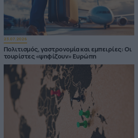
23.07.2026
Πολιτισμός, γαστρονομία και εμπειρίες: Οι
τουρίστες «ψηφίζουν» Ευρώπη