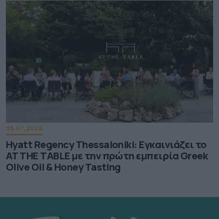
05.07.2026
Hyatt Regency Thessaloniki: Εγκαινιάζει το
AT THE TABLE με την πρώτη εμπειρία Greek
Olive Oil & Honey Tasting