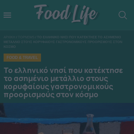
ΑΡΧΙΚΗ
/
TOPNEWS
/
ΤΟ ΕΛΛΗΝΙΚΟ ΝΗΣΙ ΠΟΥ ΚΑΤΕΚΤΗΣΕ ΤΟ ΑΣΗΜΕΝΙΟ
ΜΕΤΑΛΛΙΟ ΣΤΟΥΣ ΚΟΡΥΦΑΙΟΥΣ ΓΑΣΤΡΟΝΟΜΙΚΟΥΣ ΠΡΟΟΡΙΣΜΟΥΣ ΣΤΟΝ
ΚΟΣΜΟ
FOOD & TRAVEL
Το ελληνικό νησί που κατέκτησε
το ασημένιο μετάλλιο στους
κορυφαίους γαστρονομικούς
προορισμούς στον κόσμο