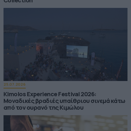
Collection
25.07.2026
Kimolos Experience Festival 2026:
Μοναδικές βραδιές υπαίθριου σινεμά κάτω
από τον ουρανό της Κιμώλου