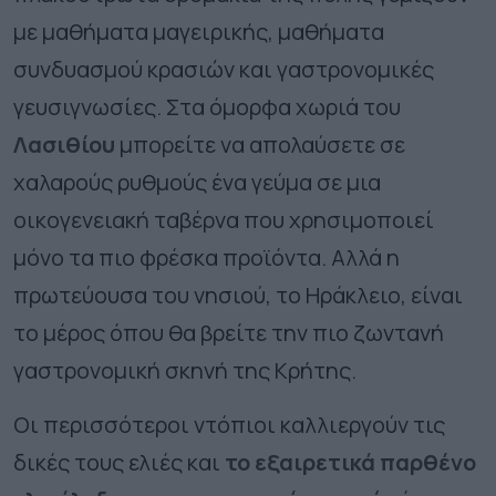
με μαθήματα μαγειρικής, μαθήματα
συνδυασμού κρασιών και γαστρονομικές
γευσιγνωσίες.
Στα όμορφα χωριά του
Λασιθίου
μπορείτε να απολαύσετε σε
χαλαρούς ρυθμούς ένα γεύμα σε μια
οικογενειακή ταβέρνα που χρησιμοποιεί
μόνο τα πιο φρέσκα προϊόντα. Αλλά η
πρωτεύουσα του νησιού, το Ηράκλειο, είναι
το μέρος όπου θα βρείτε την πιο ζωντανή
γαστρονομική σκηνή της Κρήτης.
Οι περισσότεροι ντόπιοι καλλιεργούν τις
δικές τους ελιές και
το εξαιρετικά παρθένο