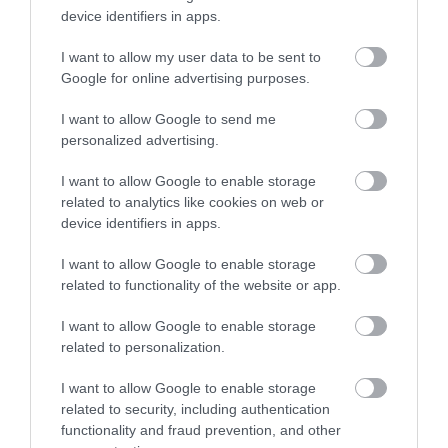
device identifiers in apps.
I want to allow my user data to be sent to
Google for online advertising purposes.
I want to allow Google to send me
personalized advertising.
I want to allow Google to enable storage
related to analytics like cookies on web or
03.08.2026
device identifiers in apps.
Το ελληνικό νησί που «υμνεί» η βρετανική
Express
I want to allow Google to enable storage
related to functionality of the website or app.
I want to allow Google to enable storage
related to personalization.
I want to allow Google to enable storage
related to security, including authentication
functionality and fraud prevention, and other