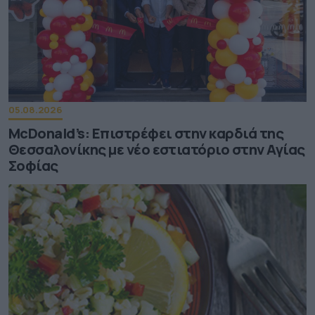
05.08.2026
McDonald’s: Επιστρέφει στην καρδιά της
Θεσσαλονίκης με νέο εστιατόριο στην Αγίας
Σοφίας