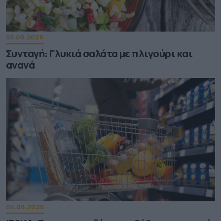
05.08.2026
Συνταγή: Γλυκιά σαλάτα με πλιγούρι και
ανανά
04.08.2026