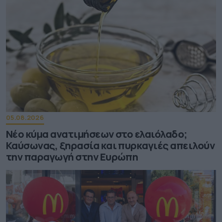
05.08.2026
Νέο κύμα ανατιμήσεων στο ελαιόλαδο;
Καύσωνας, ξηρασία και πυρκαγιές απειλούν
την παραγωγή στην Ευρώπη