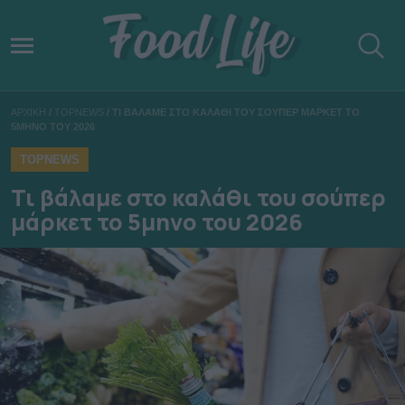
ΑΡΧΙΚΗ
/
TOPNEWS
/
ΤΙ ΒΑΛΑΜΕ ΣΤΟ ΚΑΛΑΘΙ ΤΟΥ ΣΟΥΠΕΡ ΜΑΡΚΕΤ ΤΟ
5ΜΗΝΟ ΤΟΥ 2026
TOPNEWS
Τι βάλαμε στο καλάθι του σούπερ
μάρκετ το 5μηνο του 2026