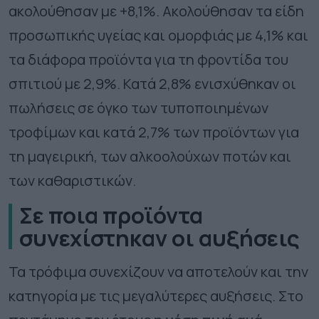
ακολούθησαν με +8,1%. Ακολούθησαν τα είδη
προσωπικής υγείας και ομορφιάς με 4,1% και
τα διάφορα προϊόντα για τη φροντίδα του
σπιτιού με 2,9%. Κατά 2,8% ενισχύθηκαν οι
πωλήσεις σε όγκο των τυποποιημένων
τροφίμων και κατά 2,7% των προϊόντων για
τη μαγειρική, των αλκοολούχων ποτών και
των καθαριστικών.
Σε ποια προϊόντα
συνεχίστηκαν οι αυξήσεις
Τα τρόφιμα συνεχίζουν να αποτελούν και την
κατηγορία με τις μεγαλύτερες αυξήσεις. Στο