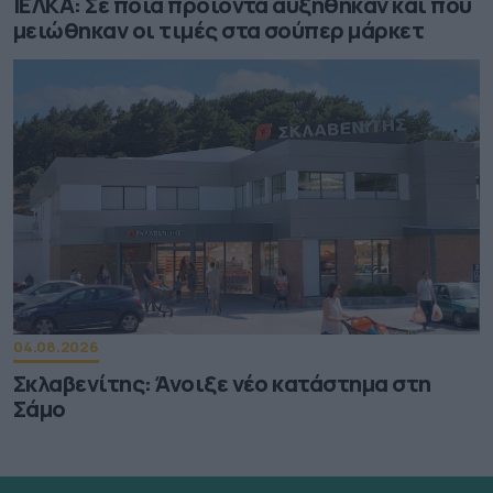
ΙΕΛΚΑ: Σε ποια προϊόντα αυξήθηκαν και πού
μειώθηκαν οι τιμές στα σούπερ μάρκετ
04.08.2026
Σκλαβενίτης: Άνοιξε νέο κατάστημα στη
Σάμο