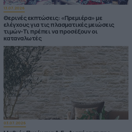
13.07.2026
Θερινές εκπτώσεις: «Πρεμιέρα» με
ελέγχους για τις πλασματικές μειώσεις
τιμών-Τι πρέπει να προσέξουν οι
καταναλωτές
03.07.2026