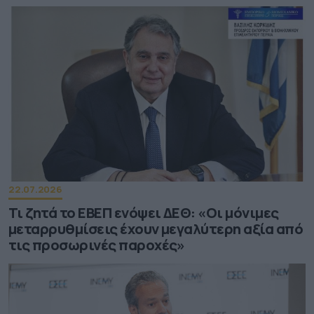
22.07.2026
Τι ζητά το ΕΒΕΠ ενόψει ΔΕΘ: «Οι μόνιμες
μεταρρυθμίσεις έχουν μεγαλύτερη αξία από
τις προσωρινές παροχές»