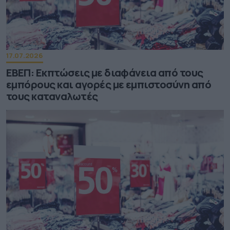
17.07.2026
ΕΒΕΠ: Εκπτώσεις με διαφάνεια από τους
εμπόρους και αγορές με εμπιστοσύνη από
τους καταναλωτές