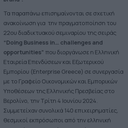
Τα παραπάνω επισημαίνονται σε σχετική
ανακοίνωση για την πραγματοποίηση του
22ου διαδικτυακού σεμιναρίου της σειράς
“Doing Business in… challenges and
opportunities”
που διοργάνωσε η Ελληνική
Εταιρεία Επενδύσεων και Εξωτερικού
Εμπορίου (Enterprise Greece) σε συνεργασία
με το Γραφείο Οικονομικών και Εμπορικών
Υποθέσεων της Ελληνικής Πρεσβείας στο
Βερολίνο, την Τρίτη 4 Ιουνίου 2024.
Συμμετείχαν συνολικά 140 επιχειρηματίες,
θεσμικοί εκπρόσωποι από την ελληνική