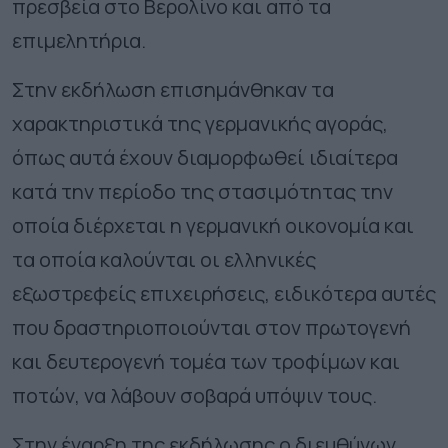
πρεσβεία στο Βερολίνο και από τα
επιμελητήρια.
Στην εκδήλωση επισημάνθηκαν τα
χαρακτηριστικά της γερμανικής αγοράς,
όπως αυτά έχουν διαμορφωθεί ιδιαίτερα
κατά την περίοδο της στασιμότητας την
οποία διέρχεται η γερμανική οικονομία και
τα οποία καλούνται οι ελληνικές
εξωστρεφείς επιχειρήσεις, ειδικότερα αυτές
που δραστηριοποιούνται στον πρωτογενή
και δευτερογενή τομέα των τροφίμων και
ποτών, να λάβουν σοβαρά υπόψιν τους.
Στην έναρξη της εκδήλωσης ο διευθύνων