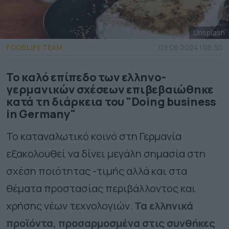
Unsplash
FOODLIFE TEAM
09.06.2024 | 06:50
Το καλό επίπεδο των ελληνο-
γερμανικών σχέσεων επιβεβαιώθηκε
κατά τη διάρκεια του "Doing business
in Germany"
Το καταναλωτικό κοινό στη Γερμανία
εξακολουθεί να δίνει μεγάλη σημασία στη
σχέση ποιότητας -τιμής αλλά και στα
θέματα προστασίας περιβάλλοντος και
χρήσης νέων τεχνολογιών.
Τα ελληνικά
προϊόντα, προσαρμοσμένα στις συνθήκες