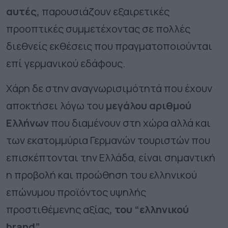
αυτές,
παρουσιάζουν εξαιρετικές
προοπτικές συμμετέχοντας σε πολλές
διεθνείς εκθέσεις που πραγματοποιούνται
επί γερμανικού εδάφους.
Χάρη δε στην αναγνωρισιμότητά που έχουν
αποκτήσει λόγω του
μεγάλου αριθμού
Ελλήνων
που διαμένουν στη χώρα αλλά και
των εκατομμύρια Γερμανών τουριστών που
επισκέπτονται την Ελλάδα, είναι σημαντική
η προβολή και προώθηση του ελληνικού
επώνυμου προϊόντος υψηλής
προστιθέμενης αξίας
, του “ελληνικού
brand”.