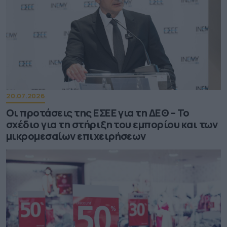
20.07.2026
Οι προτάσεις της ΕΣΕΕ για τη ΔΕΘ – Το
σχέδιο για τη στήριξη του εμπορίου και των
μικρομεσαίων επιχειρήσεων