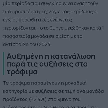
μία περίοδο που συνεχίζουν να αναζητούν
πιο προσιτές τιμές, λόγω της ακρίβειας κι
ενώ οι προωθητικές ενέργειες
περιορίζονται – στο 9μηνο μειώθηκαν κατά 1
ποσοστιαία μονάδα σε σχέση με το
αντίστοιχο του 2024.
Αυξημένη η κατανάλωση
παρά τις αυξήσεις στα
τρόφιμα
Τα
τρόφιμα παραμένουν η μοναδική
κατηγορία με αυξήσεις σε τιμή ανά μονάδα
προϊόντος
(+2,4%) στο 9μηνο του
τρέχοντος έτους. Αντίθετα, στα προϊόντα