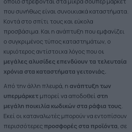
οποίο στρέφονται στα μικρά σούπερ μάρκετ
που συνήθως είναι συνοικιακά καταστήματα.
Κοντά στο σπίτι τους και εύκολα
προσβάσιμα. Και η ανάπτυξη που εμφανίζει
ο συγκριμένος τύπος καταστημάτων, ο
κυριότερος αντίστοιχα λόγος που ο
ι
μεγάλες αλυσίδες επενδύουν τα τελευταία
χρόνια στα καταστήματα γειτονιάς.
Από την άλλη πλευρά, η
ανάπτυξη των
υπερμάρκετ
μπορεί να αποδοθεί
στη
μεγάλη ποικιλία κωδικών στα ράφια τους
.
Εκεί
οι καταναλωτές μπορούν να εντοπίσουν
περισσότερες
προσφορές στα προϊόντα
, σε