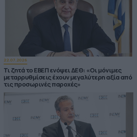
22.07.2026
Τι ζητά το ΕΒΕΠ ενόψει ΔΕΘ: «Οι μόνιμες
μεταρρυθμίσεις έχουν μεγαλύτερη αξία από
τις προσωρινές παροχές»