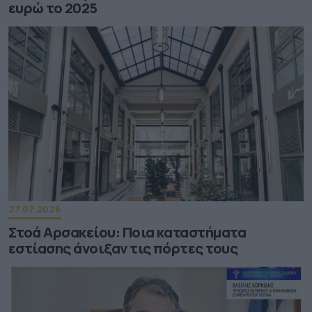
ευρώ το 2025
27.07.2026
Στοά Αρσακείου: Ποια καταστήματα
εστίασης άνοιξαν τις πόρτες τους