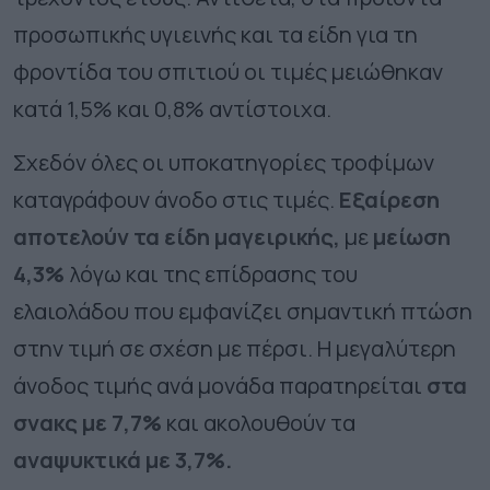
προσωπικής υγιεινής και τα είδη για τη
φροντίδα του σπιτιού οι τιμές μειώθηκαν
κατά 1,5% και 0,8% αντίστοιχα.
Σχεδόν όλες οι υποκατηγορίες τροφίμων
καταγράφουν άνοδο στις τιμές.
Εξαίρεση
αποτελούν τα είδη μαγειρικής,
με
μείωση
4,3%
λόγω και της επίδρασης του
ελαιολάδου που εμφανίζει σημαντική πτώση
στην τιμή σε σχέση με πέρσι. Η μεγαλύτερη
άνοδος τιμής ανά μονάδα παρατηρείται
στα
σνακς με 7,7%
και ακολουθούν τα
αναψυκτικά με 3,7%.