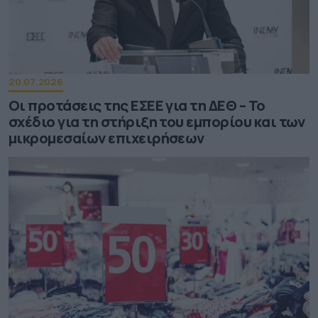
20.07.2026
Οι προτάσεις της ΕΣΕΕ για τη ΔΕΘ – Το
σχέδιο για τη στήριξη του εμπορίου και των
μικρομεσαίων επιχειρήσεων