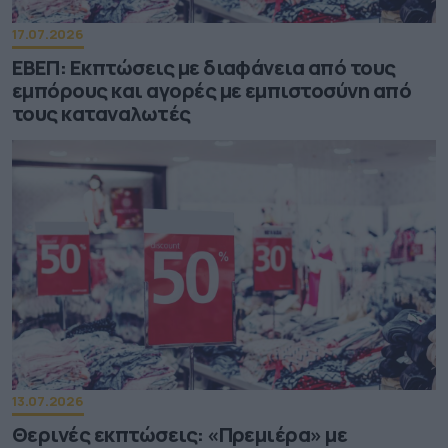
17.07.2026
ΕΒΕΠ: Εκπτώσεις με διαφάνεια από τους
εμπόρους και αγορές με εμπιστοσύνη από
τους καταναλωτές
13.07.2026
Θερινές εκπτώσεις: «Πρεμιέρα» με