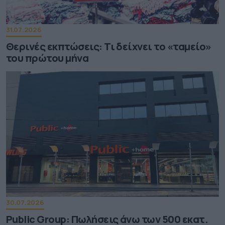
31.07.2026
Θερινές εκπτώσεις: Τι δείχνει το «ταμείο»
του πρώτου μήνα
30.07.2026
Public Group: Πωλήσεις άνω των 500 εκατ.