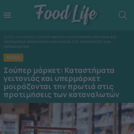
ΑΡΧΙΚΗ
/
TOPNEWS
/
ΣΟΥΠΕΡ ΜΑΡΚΕΤ: ΚΑΤΑΣΤΗΜΑΤΑ ΓΕΙΤΟΝΙΑΣ ΚΑΙ
ΥΠΕΡΜΑΡΚΕΤ ΜΟΙΡΑΖΟΝΤΑΙ ΤΗΝ ΠΡΩΤΙΑ ΣΤΙΣ ΠΡΟΤΙΜΗΣΕΙΣ ΤΩΝ
ΚΑΤΑΝΑΛΩΤΩΝ
RETAIL
Σούπερ μάρκετ: Καταστήματα
γειτονιάς και υπερμάρκετ
μοιράζονται την πρωτιά στις
προτιμήσεις των καταναλωτών