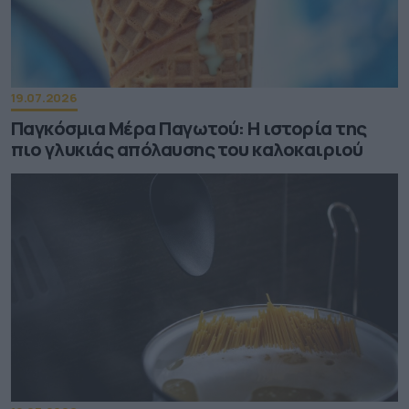
19.07.2026
Παγκόσμια Μέρα Παγωτού: Η ιστορία της
πιο γλυκιάς απόλαυσης του καλοκαιριού