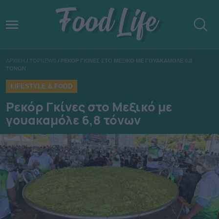
ΑΡΧΙΚΗ
/
TOPNEWS
/
ΡΕΚΟΡ ΓΚΙΝΕΣ ΣΤΟ ΜΕΞΙΚΟ ΜΕ ΓΟΥΑΚΑΜΟΛΕ 6,8
ΤΟΝΩΝ
LIFESTYLE & FOOD
Ρεκόρ Γκίνες στο Μεξικό με
γουακαμόλε 6,8 τόνων