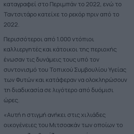
καταγραφεί στο Περιμπάν το 2022, ενώ το
Ταντσιτάρο κατείχε το ρεκόρ πριν από το
2022.
Περισσότεροι από 1.000 ντόπιοι
καλλιεργητές και κάτοικοι της περιοχής
ένωσαν τις δυνάμεις τους υπό τον
συντονισμό του Τοπικού Συμβουλίου Υγείας
των Φυτών και κατάφεραν να ολοκληρώσουν
τη διαδικασία σε λιγότερο από δυόμισι
ώρες.
«Αυτή η στιγμή ανήκει στις χιλιάδες
οικογένειες του Μιτσοακάν των οποίων τo