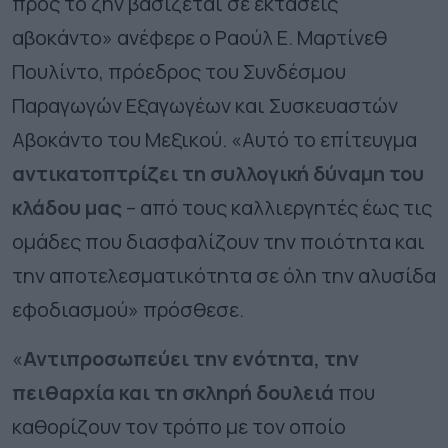
προς το ζην βασίζεται σε εκτάσεις
αβοκάντο» ανέφερε ο Ραούλ Ε. Μαρτίνεθ
Πουλίντο, πρόεδρος του Συνδέσμου
Παραγωγών Εξαγωγέων και Συσκευαστών
Αβοκάντο του Μεξικού. «Αυτό το επίτευγμα
αντικατοπτρίζει τη συλλογική δύναμη του
κλάδου μας
– από τους καλλιεργητές έως τις
ομάδες που διασφαλίζουν την ποιότητα και
την αποτελεσματικότητα σε όλη την αλυσίδα
εφοδιασμού» πρόσθεσε.
«
Αντιπροσωπεύει την ενότητα, την
πειθαρχία και τη σκληρή δουλειά
που
καθορίζουν τον τρόπο με τον οποίο