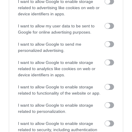
I want to allow Google to enable storage
related to advertising like cookies on web or
device identifiers in apps.
I want to allow my user data to be sent to
Google for online advertising purposes.
I want to allow Google to send me
01.08.2026
personalized advertising.
Οι πολιτιστικές εκδηλώσεις του Αυγούστου
υπό την αιγίδα του ΕΟΤ
I want to allow Google to enable storage
related to analytics like cookies on web or
device identifiers in apps.
I want to allow Google to enable storage
related to functionality of the website or app.
I want to allow Google to enable storage
related to personalization.
I want to allow Google to enable storage
related to security, including authentication