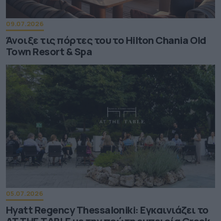
09.07.2026
Άνοιξε τις πόρτες του το Hilton Chania Old
Town Resort & Spa
05.07.2026
Hyatt Regency Thessaloniki: Εγκαινιάζει το