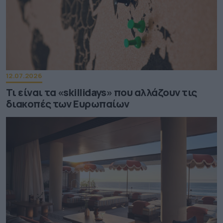
12.07.2026
Τι είναι τα «skillidays» που αλλάζουν τις
διακοπές των Ευρωπαίων