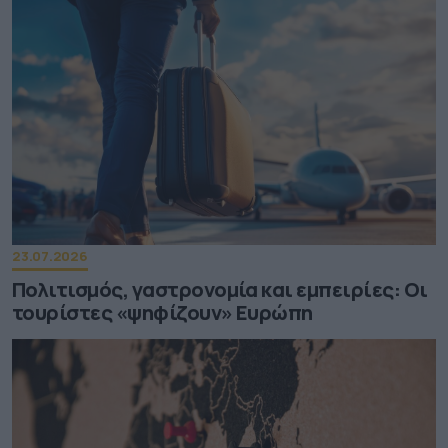
23.07.2026
Πολιτισμός, γαστρονομία και εμπειρίες: Οι
τουρίστες «ψηφίζουν» Ευρώπη