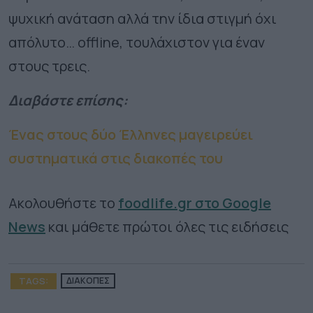
ψυχική ανάταση αλλά την ίδια στιγμή όχι
απόλυτο… offline, τουλάχιστον για έναν
στους τρεις.
Διαβάστε επίσης:
Ένας στους δύο Έλληνες μαγειρεύει
συστηματικά στις διακοπές του
Ακολουθήστε το
foodlife.gr στο Google
News
και μάθετε πρώτοι όλες τις ειδήσεις
TAGS:
ΔΙΑΚΟΠΕΣ