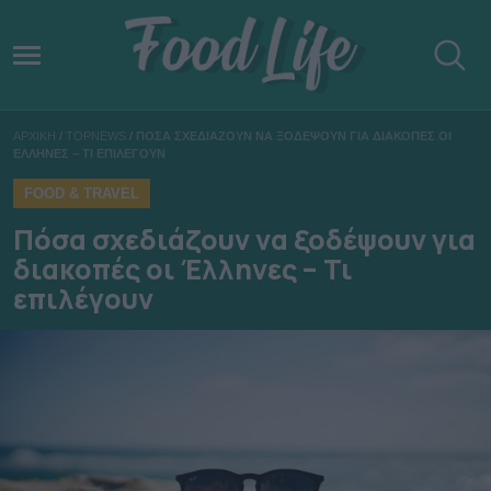
ΑΡΧΙΚΗ
/
TOPNEWS
/
ΠΟΣΑ ΣΧΕΔΙΑΖΟΥΝ ΝΑ ΞΟΔΕΨΟΥΝ ΓΙΑ ΔΙΑΚΟΠΕΣ ΟΙ
ΕΛΛΗΝΕΣ – ΤΙ ΕΠΙΛΕΓΟΥΝ
FOOD & TRAVEL
Πόσα σχεδιάζουν να ξοδέψουν για
διακοπές οι Έλληνες – Τι
επιλέγουν