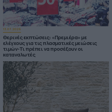
13.07.2026
Θερινές εκπτώσεις: «Πρεμιέρα» με
ελέγχους για τις πλασματικές μειώσεις
τιμών-Τι πρέπει να προσέξουν οι
καταναλωτές