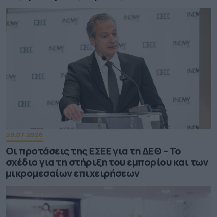
20.07.2026
Οι προτάσεις της ΕΣΕΕ για τη ΔΕΘ – Το
σχέδιο για τη στήριξη του εμπορίου και των
μικρομεσαίων επιχειρήσεων