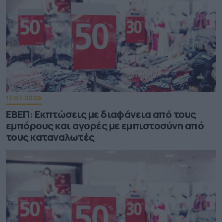
17.07.2026
ΕΒΕΠ: Εκπτώσεις με διαφάνεια από τους
εμπόρους και αγορές με εμπιστοσύνη από
τους καταναλωτές