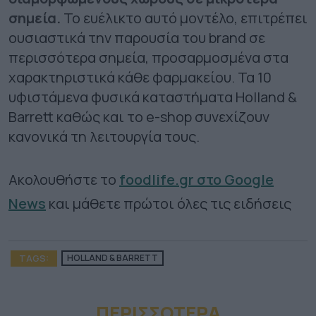
σημεία.
Το ευέλικτο αυτό μοντέλο, επιτρέπει
ουσιαστικά την παρουσία του brand σε
περισσότερα σημεία, προσαρμοσμένα στα
χαρακτηριστικά κάθε φαρμακείου. Τα 10
υφιστάμενα φυσικά καταστήματα Holland &
Barrett καθώς και το e-shop συνεχίζουν
κανονικά τη λειτουργία τους.
Ακολουθήστε το
foodlife.gr στο Google
News
και μάθετε πρώτοι όλες τις ειδήσεις
TAGS:
HOLLAND & BARRETT
ΠΕΡΙΣΣΟΤΕΡA