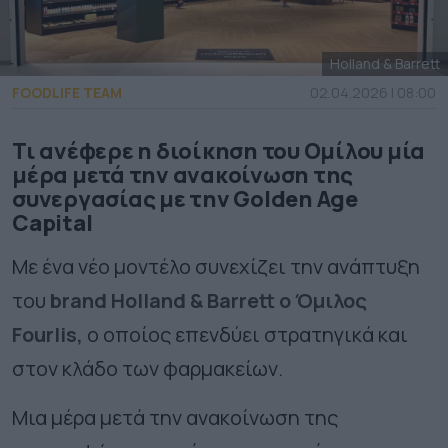
Holland & Barrett
FOODLIFE TEAM
02.04.2026 | 08:00
Τι ανέφερε η διοίκηση του Ομίλου μία
μέρα μετά την ανακοίνωση της
συνεργασίας με την Golden Age
Capital
Με ένα νέο μοντέλο συνεχίζει την ανάπτυξη
του
brand Holland & Barrett ο Όμιλος
Fourlis,
ο οποίος επενδύει στρατηγικά και
στον κλάδο των φαρμακείων.
Μια μέρα μετά την ανακοίνωση της