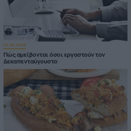
07.08.2026
Πώς αμείβονται όσοι εργαστούν τον
Δεκαπενταύγουστο