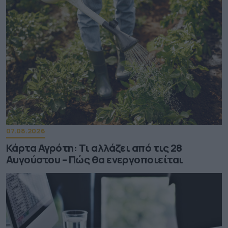
07.08.2026
Κάρτα Αγρότη: Τι αλλάζει από τις 28
Αυγούστου – Πώς θα ενεργοποιείται