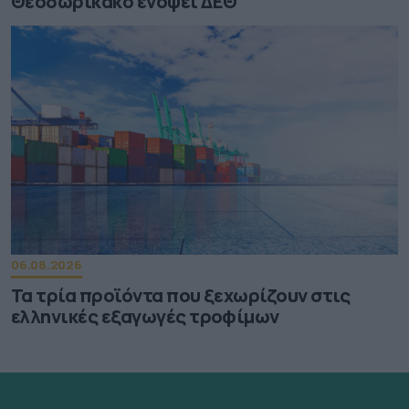
Θεοδωρικάκο ενόψει ΔΕΘ
06.08.2026
Τα τρία προϊόντα που ξεχωρίζουν στις
ελληνικές εξαγωγές τροφίμων