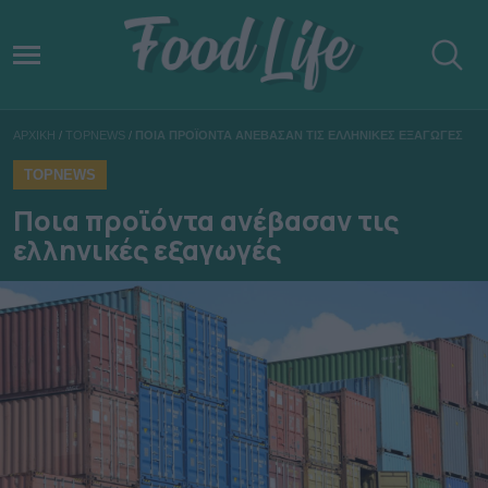
ΑΡΧΙΚΗ
/
TOPNEWS
/
ΠΟΙΑ ΠΡΟΪΟΝΤΑ ΑΝΕΒΑΣΑΝ ΤΙΣ ΕΛΛΗΝΙΚΕΣ ΕΞΑΓΩΓΕΣ
TOPNEWS
Ποια προϊόντα ανέβασαν τις
ελληνικές εξαγωγές