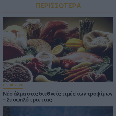
ΠΕΡΙΣΣΟΤΕΡA
08.08.2026
Νέο άλμα στις διεθνείς τιμές των τροφίμων
– Σε υψηλό τριετίας