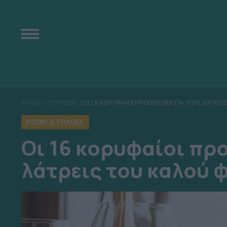
ΑΡΧΙΚΗ
/
TOPNEWS
/
ΟΙ 16 ΚΟΡΥΦΑΙΟΙ ΠΡΟΟΡΙΣΜΟΙ ΓΙΑ ΤΟΥΣ ΛΑΤΡΕ
FOOD & TRAVEL
Οι 16 κορυφαίοι πρ
λάτρεις του καλού 