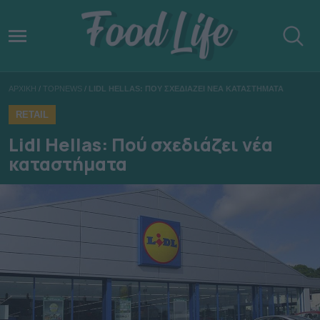
ΑΡΧΙΚΗ
/
TOPNEWS
/
LIDL HELLAS: ΠΟΥ ΣΧΕΔΙΑΖΕΙ ΝΕΑ ΚΑΤΑΣΤΗΜΑΤΑ
RETAIL
Lidl Hellas: Πού σχεδιάζει νέα
καταστήματα