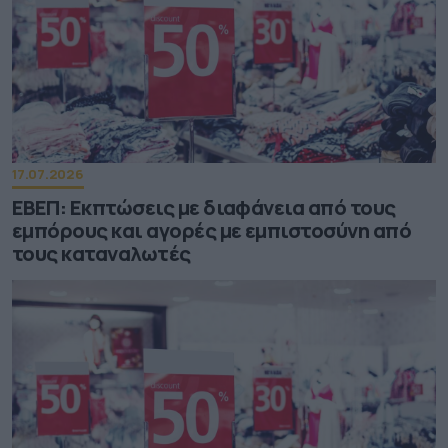
17.07.2026
ΕΒΕΠ: Εκπτώσεις με διαφάνεια από τους
εμπόρους και αγορές με εμπιστοσύνη από
τους καταναλωτές