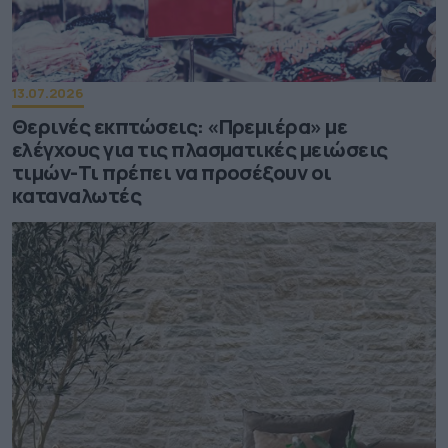
13.07.2026
Θερινές εκπτώσεις: «Πρεμιέρα» με
ελέγχους για τις πλασματικές μειώσεις
τιμών-Τι πρέπει να προσέξουν οι
καταναλωτές