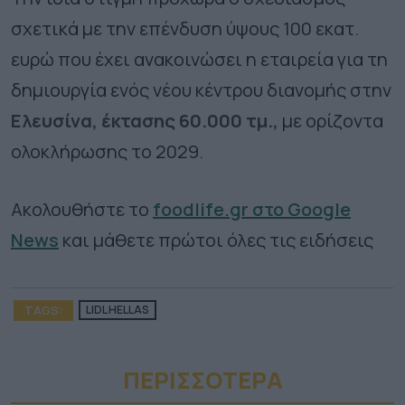
σχετικά με την επένδυση ύψους 100 εκατ.
ευρώ που έχει ανακοινώσει η εταιρεία για τη
δημιουργία ενός νέου κέντρου διανομής στην
Ελευσίνα, έκτασης 60.000 τμ.,
με ορίζοντα
ολοκλήρωσης το 2029.
Ακολουθήστε το
foodlife.gr στο Google
News
και μάθετε πρώτοι όλες τις ειδήσεις
TAGS:
LIDL HELLAS
ΠΕΡΙΣΣΟΤΕΡA