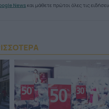
Google News
και μάθετε πρώτοι όλες τις ειδήσει
ΙΣΣΟΤΕΡA