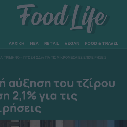
ΑΡΧΙΚΗ
ΝΕΑ
RETAIL
VEGAN
FOOD & TRAVEL
’ ΤΡΙΜΗΝΟ – ΠΤΩΣΗ 2,1% ΓΙΑ ΤΙΣ ΜΙΚΡΟΜΕΣΑΙΕΣ ΕΠΙΧΕΙΡΗΣΕΙΣ
ή αύξηση του τζίρου
η 2,1% για τις
ιρήσεις