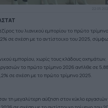
22.05.202
ΕΛΣΤΑΤ
 τζίρος του λιανικού εμπορίου το πρώτο τρίμην
,2% σε σχέση με το αντίστοιχο του 2025, σύμφ
ανικού εμπορίου, χωρίς τους κλάδους οχημάτων,
εργασιών το πρώτο τρίμηνο 2026 ανήλθε σε 5,8
,2% σε σχέση με το πρώτο τρίμηνο 2025.
αν τη μεγαλύτερη αύξηση στον κύκλο εργασιών
 2026 σε σχέση με το αντίστοιχο τρίμηνο του 2