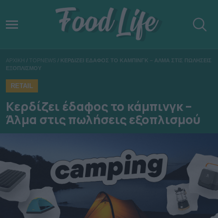
ΑΡΧΙΚΗ
/
TOPNEWS
/
ΚΕΡΔΙΖΕΙ ΕΔΑΦΟΣ ΤΟ ΚΑΜΠΙΝΓΚ – ΑΛΜΑ ΣΤΙΣ ΠΩΛΗΣΕΙΣ
ΕΞΟΠΛΙΣΜΟΥ
RETAIL
Κερδίζει έδαφος το κάμπινγκ –
Άλμα στις πωλήσεις εξοπλισμού