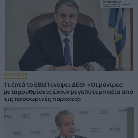
22.07.2026
Τι ζητά το ΕΒΕΠ ενόψει ΔΕΘ: «Οι μόνιμες
μεταρρυθμίσεις έχουν μεγαλύτερη αξία από
τις προσωρινές παροχές»