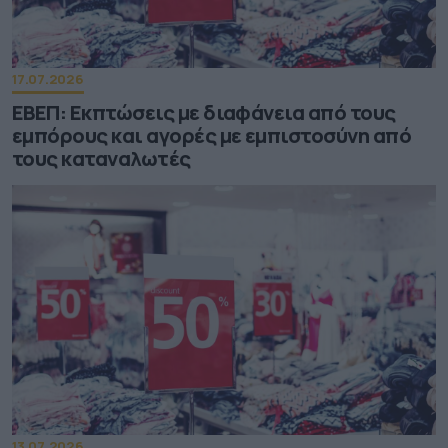
17.07.2026
ΕΒΕΠ: Εκπτώσεις με διαφάνεια από τους
εμπόρους και αγορές με εμπιστοσύνη από
τους καταναλωτές
13.07.2026