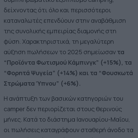
δείχνοντας ότι όλο και περισσότεροι
καταναλωτές επενδύουν στην αναβάθμιση
της συνολικής εμπειρίας διαμονής στη
φύση. Χαρακτηριστικά, τη
μεγαλύτερη
αύξηση πωλήσεων το 2025
σημείωσαν
τα
“Προϊόντα Φωτισμού Κάμπινγκ” (+15%), τα
“Φορητά Ψυγεία” (+14%) και τα “Φουσκωτά
Στρώματα Ύπνου” (+6%).
Η ανάπτυξη των βασικών κατηγοριών του
camper δεν περιορίζεται στους θερινούς
μήνες. Κατά το διάστημα Ιανουαρίου-Μαΐου,
οι πωλήσεις καταγράφουν σταθερή άνοδο τα