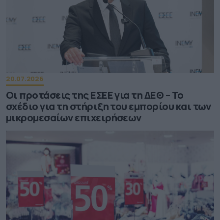
20.07.2026
Οι προτάσεις της ΕΣΕΕ για τη ΔΕΘ – Το
σχέδιο για τη στήριξη του εμπορίου και των
μικρομεσαίων επιχειρήσεων