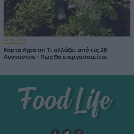
07.08.2026
Κάρτα Αγρότη: Τι αλλάζει από τις 28
Αυγούστου – Πώς θα ενεργοποιείται