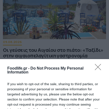
09.08.2026
Οι γεύσεις του Αιγαίου στο πιάτο: «Ταξίδι»
στην αιγαιοπελαγίτικη γαστρονομία
Foodlife.gr -
Do Not Process My Personal
Information
If you wish to opt-out of the sale, sharing to third parties, or
processing of your personal or sensitive information for
targeted advertising by us, please use the below opt-out
section to confirm your selection. Please note that after your
opt-out request is processed you may continue seeing