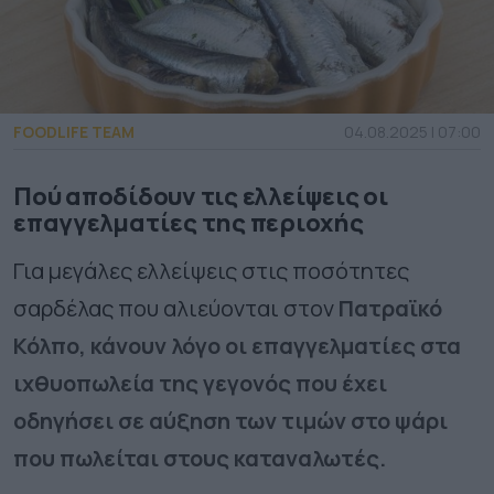
FOODLIFE TEAM
04.08.2025 | 07:00
Πού αποδίδουν τις ελλείψεις οι
επαγγελματίες της περιοχής
Για μεγάλες ελλείψεις στις ποσότητες
σαρδέλας
που αλιεύονται στον
Πατραϊκό
Κόλπο, κάνουν λόγο οι επαγγελματίες στα
ιχθυοπωλεία της γεγονός που έχει
οδηγήσει σε αύξηση των τιμών στο ψάρι
που πωλείται στους καταναλωτές.