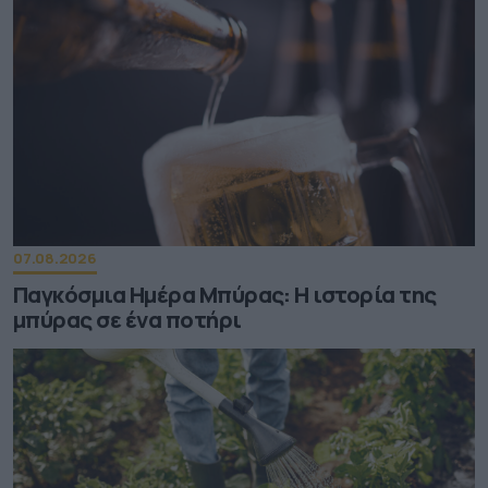
07.08.2026
Παγκόσμια Ημέρα Μπύρας: Η ιστορία της
μπύρας σε ένα ποτήρι