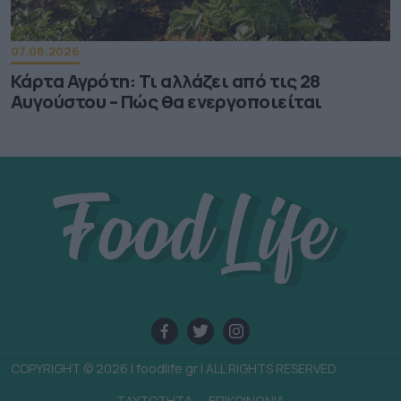
07.08.2026
Κάρτα Αγρότη: Τι αλλάζει από τις 28
Αυγούστου – Πώς θα ενεργοποιείται
COPYRIGHT © 2026 | foodlife.gr | ALL RIGHTS RESERVED
TAYTOTHTA
ΕΠΙΚΟΙΝΩΝΙΑ