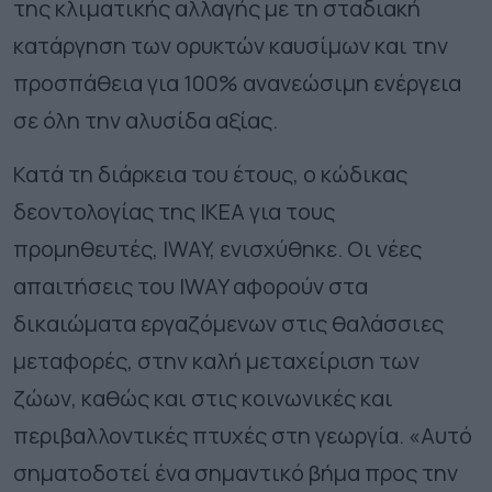
της κλιματικής αλλαγής με τη σταδιακή
κατάργηση των ορυκτών καυσίμων και την
προσπάθεια για 100% ανανεώσιμη ενέργεια
σε όλη την αλυσίδα αξίας.
Κατά τη διάρκεια του έτους, ο κώδικας
δεοντολογίας της ΙΚΕΑ για τους
προμηθευτές, IWAY, ενισχύθηκε. Οι νέες
απαιτήσεις του IWAY αφορούν στα
δικαιώματα εργαζόμενων στις θαλάσσιες
μεταφορές, στην καλή μεταχείριση των
ζώων, καθώς και στις κοινωνικές και
περιβαλλοντικές πτυχές στη γεωργία. «Αυτό
σηματοδοτεί ένα σημαντικό βήμα προς την