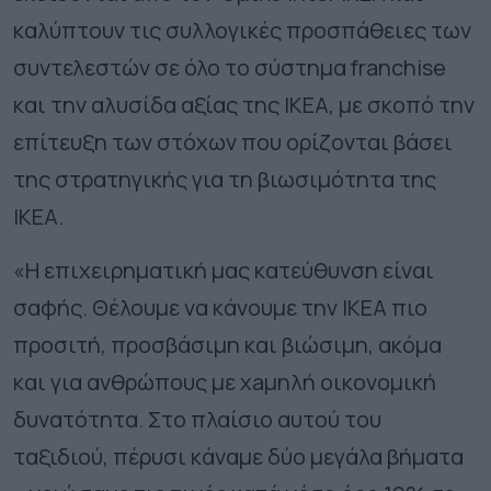
καλύπτουν τις συλλογικές προσπάθειες των
συντελεστών σε όλο το σύστημα franchise
και την αλυσίδα αξίας της ΙΚΕΑ, με σκοπό την
επίτευξη των στόχων που ορίζονται βάσει
της στρατηγικής για τη βιωσιμότητα της
ΙΚΕΑ.
«Η επιχειρηματική μας κατεύθυνση είναι
σαφής. Θέλουμε να κάνουμε την ΙΚΕΑ πιο
προσιτή, προσβάσιμη και βιώσιμη, ακόμα
και για ανθρώπους με
xa
μηλή οικονομική
δυνατότητα. Στο πλαίσιο αυτού του
ταξιδιού, πέρυσι κάναμε δύο μεγάλα βήματα