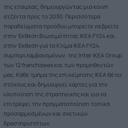
της εταιρίας, δημιουργώντας μια κοινή
ατζέντα προς το 2030. Περισσότερα
παραδείγματα προόδου μπορείτε να βρείτε
στην Έκθεση Βιωσιμότητας ΙΚΕΑ FY24 και
στην Έκθεση για το Κλίμα ΙΚΕΑ FY24,
συμπεριλαμβανομένων, της Inter IKEA Group,
των 12 franchisees και των προμηθευτών
μας. Κάθε τμήμα της επιχείρησης ΙΚΕΑ θέτει
στόχους και δημιουργεί χάρτες για την
υλοποίηση της στρατηγικής και για να
επιτρέψει την πραγματοποίηση τοπικά
προσαρμοσμένων και σχετικών
δραστηριοτήτων.