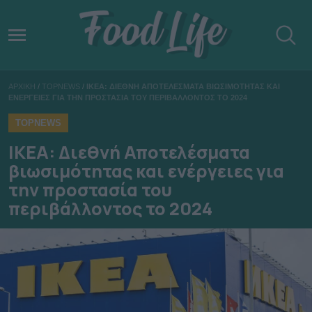
ΑΡΧΙΚΗ
/
TOPNEWS
/
ΙΚΕΑ: ΔΙΕΘΝΗ ΑΠΟΤΕΛΕΣΜΑΤΑ ΒΙΩΣΙΜΟΤΗΤΑΣ ΚΑΙ
ΕΝΕΡΓΕΙΕΣ ΓΙΑ ΤΗΝ ΠΡΟΣΤΑΣΙΑ ΤΟΥ ΠΕΡΙΒΑΛΛΟΝΤΟΣ ΤΟ 2024
TOPNEWS
ΙΚΕΑ: Διεθνή Αποτελέσματα
βιωσιμότητας και ενέργειες για
την προστασία του
περιβάλλοντος το 2024