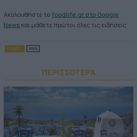
Ακολουθήστε το
foodlife.gr στο Google
News
και μάθετε πρώτοι όλες τις ειδήσεις
TAGS:
ΙΚΕΑ
ΠΕΡΙΣΣΟΤΕΡA