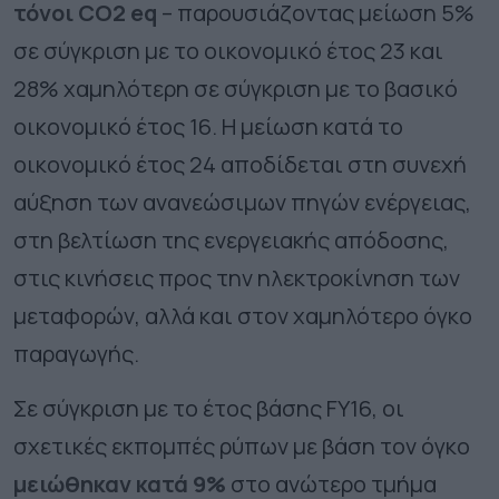
τόνοι CO2 eq
– παρουσιάζοντας μείωση 5%
σε σύγκριση με το οικονομικό έτος 23 και
28% χαμηλότερη σε σύγκριση με το βασικό
οικονομικό έτος 16. Η μείωση κατά το
οικονομικό έτος 24 αποδίδεται στη συνεχή
αύξηση των ανανεώσιμων πηγών ενέργειας,
στη βελτίωση της ενεργειακής απόδοσης,
στις κινήσεις προς την ηλεκτροκίνηση των
μεταφορών, αλλά και στον χαμηλότερο όγκο
παραγωγής.
Σε σύγκριση με το έτος βάσης FY16, οι
σχετικές εκπομπές ρύπων με βάση τον όγκο
μειώθηκαν κατά 9%
στο ανώτερο τμήμα