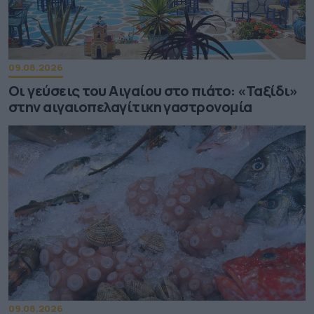
09.08.2026
Οι γεύσεις του Αιγαίου στο πιάτο: «Ταξίδι»
στην αιγαιοπελαγίτικη γαστρονομία
09.08.2026