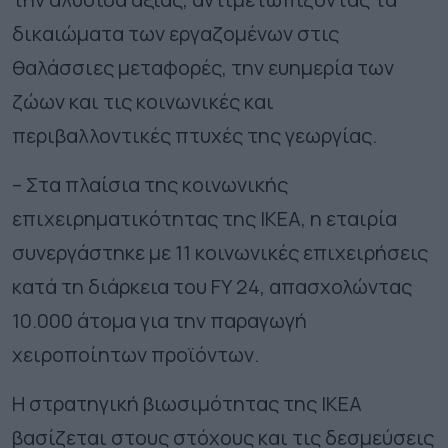
δικαιώματα των εργαζομένων στις
θαλάσσιες μεταφορές, την ευημερία των
ζώων και τις κοινωνικές και
περιβαλλοντικές πτυχές της γεωργίας.
– Στα πλαίσια της κοινωνικής
επιχειρηματικότητας της ΙΚΕΑ, η εταιρία
συνεργάστηκε με 11 κοινωνικές επιχειρήσεις
κατά τη διάρκεια του
FY
24, απασχολώντας
10.000 άτομα για την παραγωγή
χειροποίητων προϊόντων.
Η στρατηγική βιωσιμότητας της ΙΚΕΑ
βασίζεται στους στόχους και τις δεσμεύσεις