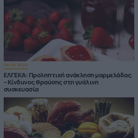
08.08.2026
ΕΛΓΕΚΑ: Προληπτική ανάκληση μαρμελάδας
– Κίνδυνος θραύσης στη γυάλινη
συσκευασία