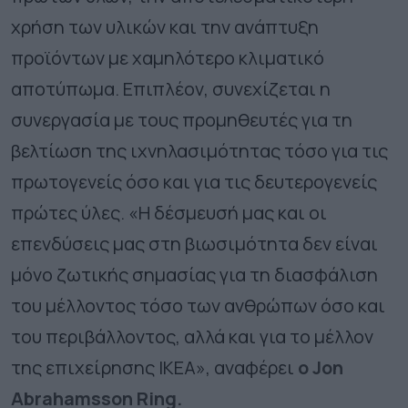
χρήση των υλικών και την ανάπτυξη
προϊόντων με χαμηλότερο κλιματικό
αποτύπωμα. Επιπλέον, συνεχίζεται η
συνεργασία με τους προμηθευτές για τη
βελτίωση της ιχνηλασιμότητας τόσο για τις
πρωτογενείς όσο και για τις δευτερογενείς
πρώτες ύλες. «Η δέσμευσή μας και οι
επενδύσεις μας στη βιωσιμότητα δεν είναι
μόνο ζωτικής σημασίας για τη διασφάλιση
του μέλλοντος τόσο των ανθρώπων όσο και
του περιβάλλοντος, αλλά και για το μέλλον
της επιχείρησης ΙΚΕΑ», αναφέρει
ο Jon
Abrahamsson Ring.