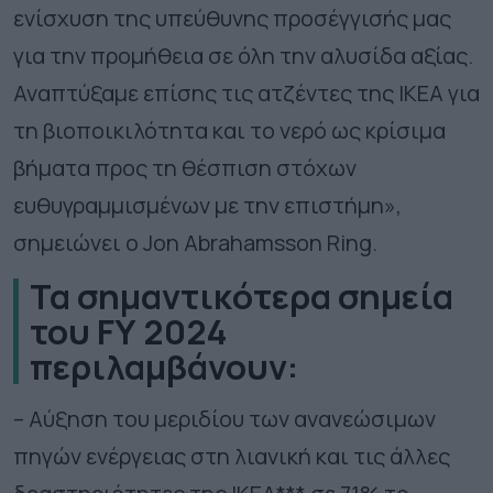
ενίσχυση της υπεύθυνης προσέγγισής μας
για την προμήθεια σε όλη την αλυσίδα αξίας.
Αναπτύξαμε επίσης τις ατζέντες της ΙΚΕΑ για
τη βιοποικιλότητα και το νερό ως κρίσιμα
βήματα προς τη θέσπιση στόχων
ευθυγραμμισμένων με την επιστήμη»,
σημειώνει ο Jon Abrahamsson Ring.
Τα σημαντικότερα σημεία
του
FY
2024
περιλαμβάνουν:
– Αύξηση του μεριδίου των ανανεώσιμων
πηγών ενέργειας στη λιανική και τις άλλες