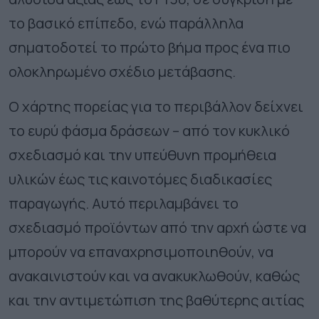
το βασικό επίπεδο, ενώ παράλληλα
σηματοδοτεί το πρώτο βήμα προς ένα πιο
ολοκληρωμένο σχέδιο μετάβασης.
Ο χάρτης πορείας για το περιβάλλον δείχνει
το ευρύ φάσμα δράσεων – από τον κυκλικό
σχεδιασμό και την υπεύθυνη προμήθεια
υλικών έως τις καινοτόμες διαδικασίες
παραγωγής. Αυτό περιλαμβάνει το
σχεδιασμό προϊόντων από την αρχή ώστε να
μπορούν να επαναχρησιμοποιηθούν, να
ανακαινιστούν και να ανακυκλωθούν, καθώς
και την αντιμετώπιση της βαθύτερης αιτίας