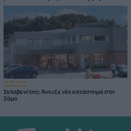
04.08.2026
Σκλαβενίτης: Άνοιξε νέο κατάστημα στη
Σάμο