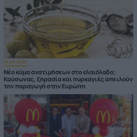
05.08.2026
Νέο κύμα ανατιμήσεων στο ελαιόλαδο;
Καύσωνας, ξηρασία και πυρκαγιές απειλούν
την παραγωγή στην Ευρώπη