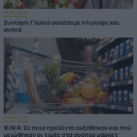
05.08.2026
Συνταγή: Γλυκιά σαλάτα με πλιγούρι και
ανανά
04.08.2026
ΙΕΛΚΑ: Σε ποια προϊόντα αυξήθηκαν και πού
μειώθηκαν οι τιμές στα σούπερ μάρκετ