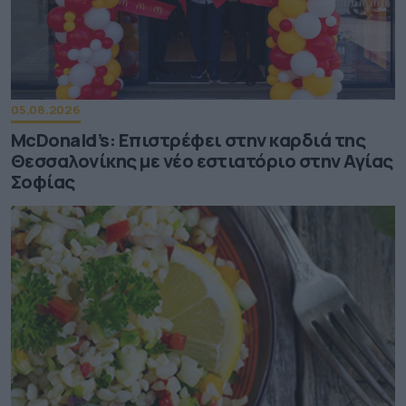
05.08.2026
McDonald’s: Επιστρέφει στην καρδιά της
Θεσσαλονίκης με νέο εστιατόριο στην Αγίας
Σοφίας