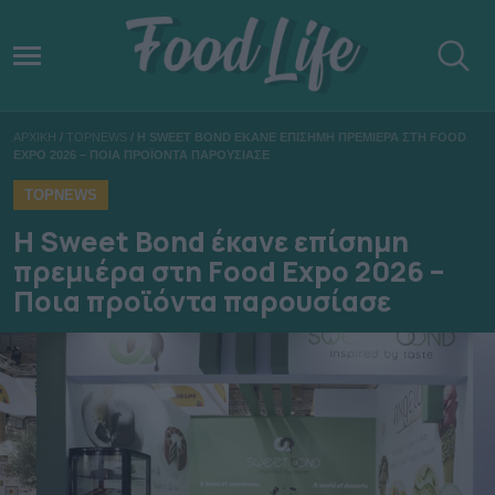
ΑΡΧΙΚΗ
/
TOPNEWS
/
Η SWEET BOND ΕΚΑΝΕ ΕΠΙΣΗΜΗ ΠΡΕΜΙΕΡΑ ΣΤΗ FOOD
EXPO 2026 – ΠΟΙΑ ΠΡΟΪΟΝΤΑ ΠΑΡΟΥΣΙΑΣΕ
TOPNEWS
Η Sweet Bond έκανε επίσημη
πρεμιέρα στη Food Expo 2026 –
Ποια προϊόντα παρουσίασε