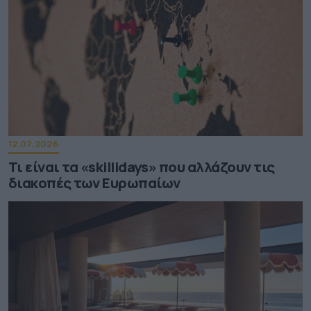
12.07.2026
Τι είναι τα «skillidays» που αλλάζουν τις
διακοπές των Ευρωπαίων