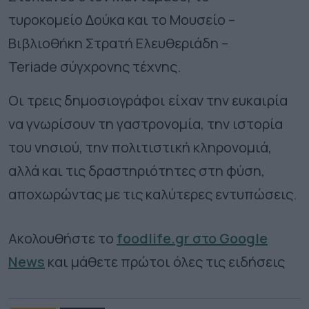
τυροκομείο Δούκα και το Μουσείο –
Βιβλιοθήκη Στρατή Ελευθεριάδη –
Teriade σύγχρονης τέχνης.
Οι τρεις δημοσιογράφοι είχαν την ευκαιρία
να γνωρίσουν τη γαστρονομία, την ιστορία
του νησιού, την πολιτιστική κληρονομιά,
αλλά και τις δραστηριότητες στη φύση,
αποχωρώντας με τις καλύτερες εντυπώσεις.
Ακολουθήστε το
foodlife.gr στο Google
News
και μάθετε πρώτοι όλες τις ειδήσεις