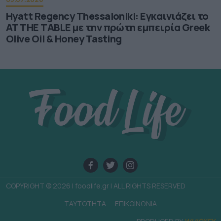
Hyatt Regency Thessaloniki: Εγκαινιάζει το
AT THE TABLE με την πρώτη εμπειρία Greek
Olive Oil & Honey Tasting
COPYRIGHT © 2026 | foodlife.gr | ALL RIGHTS RESERVED
TAYTOTHTA
ΕΠΙΚΟΙΝΩΝΙΑ