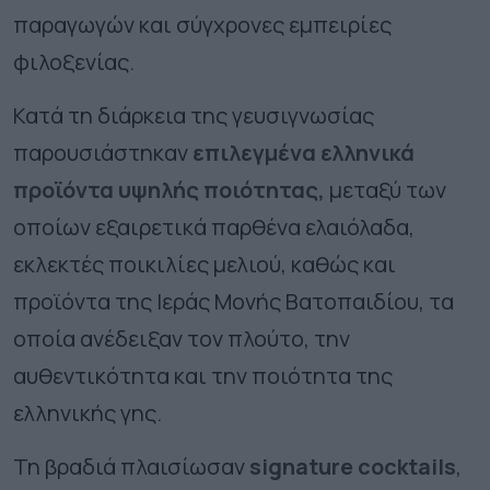
παραγωγών και σύγχρονες εμπειρίες
φιλοξενίας.
Κατά τη διάρκεια της γευσιγνωσίας
παρουσιάστηκαν
επιλεγμένα ελληνικά
προϊόντα υψηλής ποιότητας,
μεταξύ των
οποίων εξαιρετικά παρθένα ελαιόλαδα,
εκλεκτές ποικιλίες μελιού, καθώς και
προϊόντα της Ιεράς Μονής Βατοπαιδίου, τα
οποία ανέδειξαν τον πλούτο, την
αυθεντικότητα και την ποιότητα της
ελληνικής γης.
Τη βραδιά πλαισίωσαν
signature cocktails
,