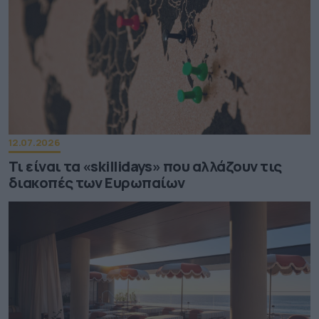
12.07.2026
Τι είναι τα «skillidays» που αλλάζουν τις
διακοπές των Ευρωπαίων