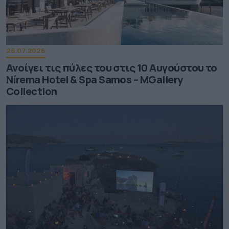
26.07.2026
Ανοίγει τις πύλες του στις 10 Αυγούστου το
Nírema Hotel & Spa Samos – MGallery
Collection