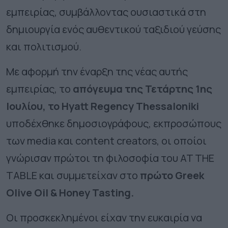
εμπειρίας, συμβάλλοντας ουσιαστικά στη
δημιουργία ενός αυθεντικού ταξιδιού γεύσης
και πολιτισμού.
Με αφορμή την έναρξη της νέας αυτής
εμπειρίας, το
απόγευμα της Τετάρτης 1ης
Ιουλίου, το Hyatt Regency Thessaloniki
υποδέχθηκε δημοσιογράφους, εκπροσώπους
των media και content creators, οι οποίοι
γνώρισαν πρώτοι τη φιλοσοφία του AT THE
TABLE και συμμετείχαν στο
πρώτο Greek
Olive Oil & Honey Tasting.
Οι προσκεκλημένοι είχαν την ευκαιρία να