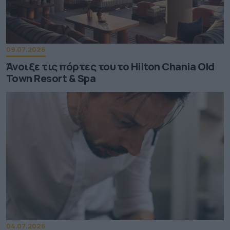
09.07.2026
Άνοιξε τις πόρτες του το Hilton Chania Old
Town Resort & Spa
04.07.2026