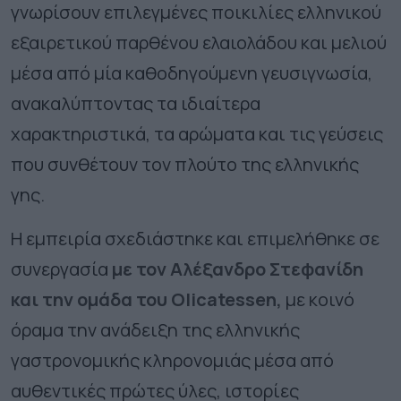
γνωρίσουν επιλεγμένες ποικιλίες ελληνικού
εξαιρετικού παρθένου ελαιολάδου και μελιού
μέσα από μία καθοδηγούμενη γευσιγνωσία,
ανακαλύπτοντας τα ιδιαίτερα
χαρακτηριστικά, τα αρώματα και τις γεύσεις
που συνθέτουν τον πλούτο της ελληνικής
γης.
Η εμπειρία σχεδιάστηκε και επιμελήθηκε σε
συνεργασία
με τον Αλέξανδρο Στεφανίδη
και την ομάδα του Olicatessen,
με κοινό
όραμα την ανάδειξη της ελληνικής
γαστρονομικής κληρονομιάς μέσα από
αυθεντικές πρώτες ύλες, ιστορίες