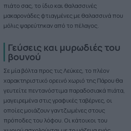
πιάτο σας, το ίδιο και θαλασσινές
μακαρονάδες φτιαγμένες με θαλασσινά που
μόλις ψαρεύτηκαν από το πέλαγος.
Γεύσεις και μυρωδιές του
βουνού
Σε μία βόλτα προς τις Λεύκες, το πλέον
χαρακτηριστικό ορεινό χωριό της Πάρου θα
γευτείτε πεντανόστιμα παραδοσιακά πιάτα,
μαγειρεμένα στις γραφικές ταβέρνες, οι
οποίες μοιάζουν γαντζωμένες στους
πρόποδες του λόφου. Οι κάτοικοι του
χωριού ασχολούνται με το μάζεμα ενός