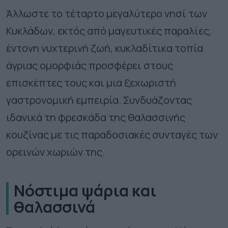
Άλλωστε το τέταρτο μεγαλύτερο νησί των
Κυκλάδων, εκτός από μαγευτικές παραλίες,
έντονη νυχτερινή ζωή, κυκλαδίτικα τοπία
άγριας ομορφιάς προσφέρει στους
επισκέπτες τους και μια ξεχωριστή
γαστρονομική εμπειρία. Συνδυάζοντας
ιδανικά τη φρεσκάδα της θαλασσινής
κουζίνας με τις παραδοσιακές συνταγές των
ορεινών χωριών της.
Νόστιμα ψάρια και
θαλασσινά