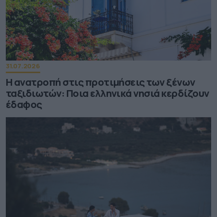
31.07.2026
Η ανατροπή στις προτιμήσεις των ξένων
ταξιδιωτών: Ποια ελληνικά νησιά κερδίζουν
έδαφος