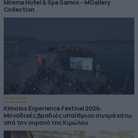
Nírema Hotel & Spa Samos – MGallery
Collection
25.07.2026
Kimolos Experience Festival 2026:
Μοναδικές βραδιές υπαίθριου σινεμά κάτω
από τον ουρανό της Κιμώλου