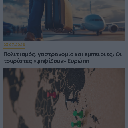
23.07.2026
Πολιτισμός, γαστρονομία και εμπειρίες: Οι
τουρίστες «ψηφίζουν» Ευρώπη