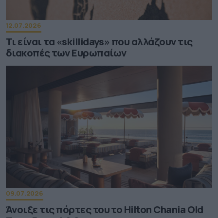
12.07.2026
Τι είναι τα «skillidays» που αλλάζουν τις
διακοπές των Ευρωπαίων
09.07.2026
Άνοιξε τις πόρτες του το Hilton Chania Old