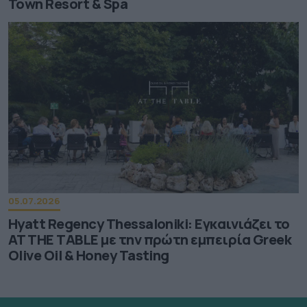
Town Resort & Spa
05.07.2026
Hyatt Regency Thessaloniki: Εγκαινιάζει το
AT THE TABLE με την πρώτη εμπειρία Greek
Olive Oil & Honey Tasting