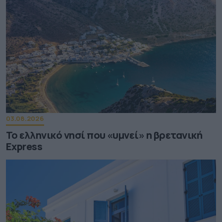
03.08.2026
Το ελληνικό νησί που «υμνεί» η βρετανική
Express