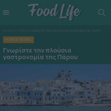
ΑΡΧΙΚΗ
/
TOPNEWS
/
ΓΝΩΡΙΣΤΕ ΤΗΝ ΠΛΟΥΣΙΑ ΓΑΣΤΡΟΝΟΜΙΑ ΤΗΣ ΠΑΡΟΥ
FOOD & TRAVEL
Γνωρίστε την πλούσια
γαστρονομία της Πάρου