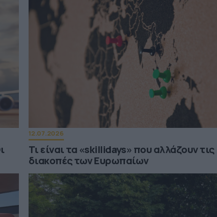
12.07.2026
ι
Τι είναι τα «skillidays» που αλλάζουν τις
διακοπές των Ευρωπαίων