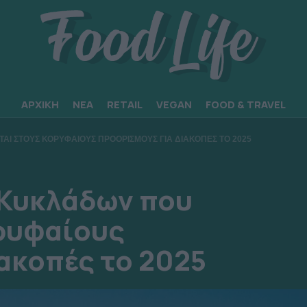
ΑΡΧΙΚΗ
ΝΕΑ
RETAIL
VEGAN
FOOD & TRAVEL
ΑΙ ΣΤΟΥΣ ΚΟΡΥΦΑΙΟΥΣ ΠΡΟΟΡΙΣΜΟΥΣ ΓΙΑ ΔΙΑΚΟΠΕΣ ΤΟ 2025
ν Κυκλάδων που
ορυφαίους
ακοπές το 2025