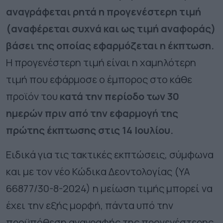
αναγράφεται ρητά η προγενέστερη τιμή
(αναφέρεται συχνά και ως τιμή αναφοράς)
βάσει της οποίας εφαρμόζεται η έκπτωση.
Η προγενέστερη τιμή είναι η χαμηλότερη
τιμή που εφάρμοσε ο έμπορος στο κάθε
προϊόν του
κατά την περίοδο των 30
ημερών πριν από την εφαρμογή της
πρώτης έκπτωσης στις 14 Ιουλίου.
Ειδικά για τις τακτικές εκπτώσεις, σύμφωνα
και με τον νέο Κώδικα Δεοντολογίας (ΥΑ
66877/30-8-2024) η μείωση τιμής μπορεί να
έχει την εξής μορφή, πάντα υπό την
προϋπόθεση αναγραφής της προγενέστερης