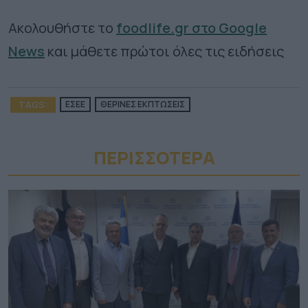
Ακολουθήστε το
foodlife.gr στο Google
News
και μάθετε πρώτοι όλες τις ειδήσεις
TAGS:
ΕΣΕΕ
ΘΕΡΙΝΕΣ ΕΚΠΤΩΣΕΙΣ
ΠΕΡΙΣΣΟΤΕΡA