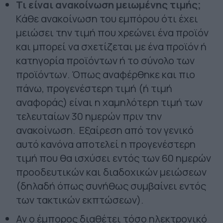
Τι είναι ανακοίνωση μειωμένης τιμής;
Κάθε ανακοίνωση του εμπόρου ότι έχει
μειώσει την τιμή που χρεώνει ένα προϊόν
και μπορεί να σχετίζεται με ένα προϊόν ή
κατηγορία προϊόντων ή το σύνολο των
προϊόντων. Όπως αναφέρθηκε και πιο
πάνω, προγενέστερη τιμή (ή τιμή
αναφοράς) είναι η χαμηλότερη τιμή των
τελευταίων 30 ημερών πριν την
ανακοίνωση. Εξαίρεση από τον γενικό
αυτό κανόνα αποτελεί η προγενέστερη
τιμή που θα ισχύσει εντός των 60 ημερών
προοδευτικών και διαδοχικών μειώσεων
(δηλαδή όπως συνήθως συμβαίνει εντός
των τακτικών εκπτώσεων).
Αν ο έμπορος διαθέτει τόσο ηλεκτρονικό