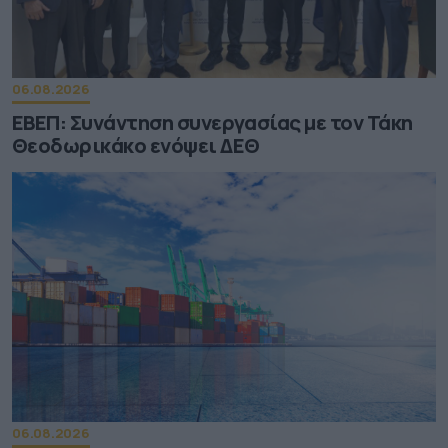
06.08.2026
ΕΒΕΠ: Συνάντηση συνεργασίας με τον Τάκη
Θεοδωρικάκο ενόψει ΔΕΘ
06.08.2026