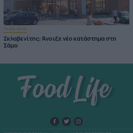
04.08.2026
Σκλαβενίτης: Άνοιξε νέο κατάστημα στη
Σάμο