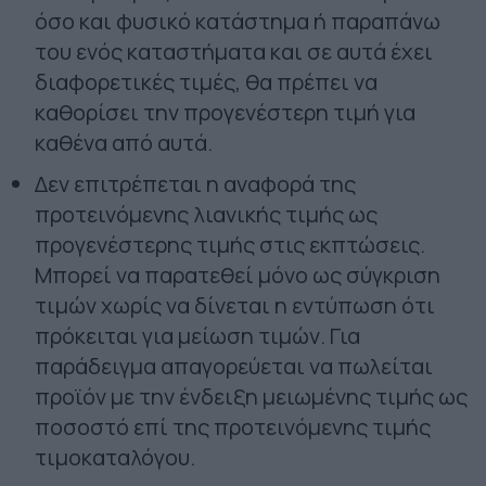
όσο και φυσικό κατάστημα ή παραπάνω
του ενός καταστήματα και σε αυτά έχει
διαφορετικές τιμές, θα πρέπει να
καθορίσει την προγενέστερη τιμή για
καθένα από αυτά.
Δεν επιτρέπεται η αναφορά της
προτεινόμενης λιανικής τιμής ως
προγενέστερης τιμής στις εκπτώσεις.
Μπορεί να παρατεθεί μόνο ως σύγκριση
τιμών χωρίς να δίνεται η εντύπωση ότι
πρόκειται για μείωση τιμών. Για
παράδειγμα απαγορεύεται να πωλείται
προϊόν με την ένδειξη μειωμένης τιμής ως
ποσοστό επί της προτεινόμενης τιμής
τιμοκαταλόγου.