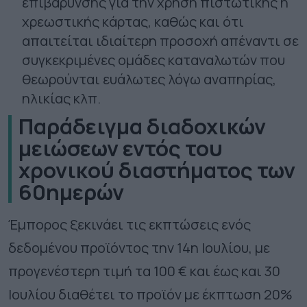
επιβάρυνσης για την χρήση πιστωτικής ή
χρεωστικής κάρτας, καθώς και ότι
απαιτείται ιδιαίτερη προσοχή απέναντι σε
συγκεκριμένες ομάδες καταναλωτών που
θεωρούνται ευάλωτες λόγω αναπηρίας,
ηλικίας κλπ.
Παράδειγμα διαδοχικών
μειώσεων εντός του
χρονικού διαστήματος των
60ημερών
Έμπορος ξεκινάει τις εκπτώσεις ενός
δεδομένου προϊόντος την 14η Ιουλίου, με
προγενέστερη τιμή τα 100 € και έως και 30
Ιουλίου διαθέτει το προϊόν με έκπτωση 20%