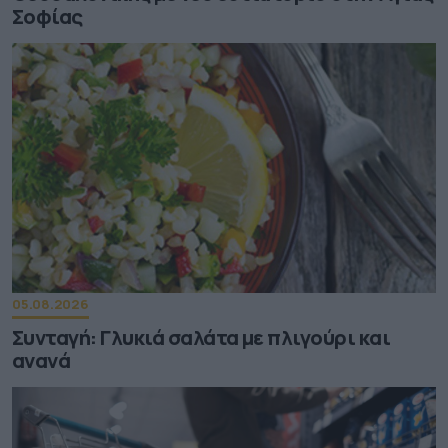
Σοφίας
05.08.2026
Συνταγή: Γλυκιά σαλάτα με πλιγούρι και
ανανά