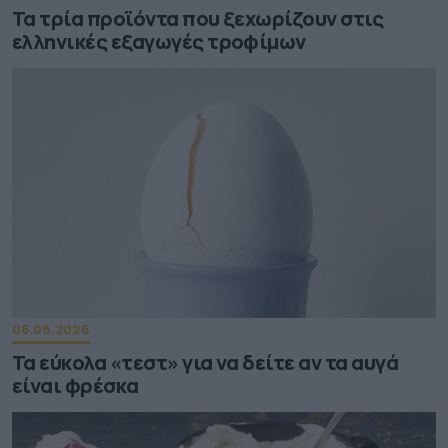
Τα τρία προϊόντα που ξεχωρίζουν στις
ελληνικές εξαγωγές τροφίμων
06.08.2026
Τα εύκολα «τεστ» για να δείτε αν τα αυγά
είναι φρέσκα