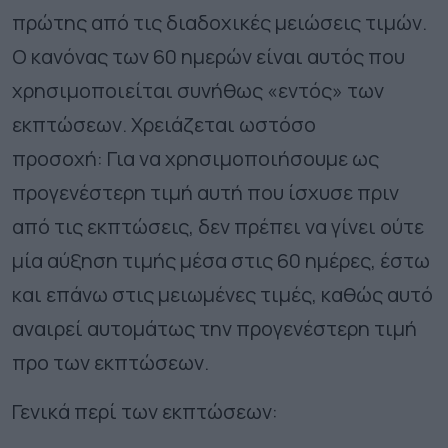
πρώτης από τις διαδοχικές μειώσεις τιμών.
Ο κανόνας των 60 ημερών είναι αυτός που
χρησιμοποιείται συνήθως «εντός» των
εκπτώσεων. Χρειάζεται ωστόσο
προσοχή: Για να χρησιμοποιήσουμε ως
προγενέστερη τιμή αυτή που ίσχυσε πριν
από τις εκπτώσεις, δεν πρέπει να γίνει ούτε
μία αύξηση τιμής μέσα στις 60 ημέρες, έστω
και επάνω στις μειωμένες τιμές, καθώς αυτό
αναιρεί αυτομάτως την προγενέστερη τιμή
προ των εκπτώσεων.
Γενικά περί των εκπτώσεων: