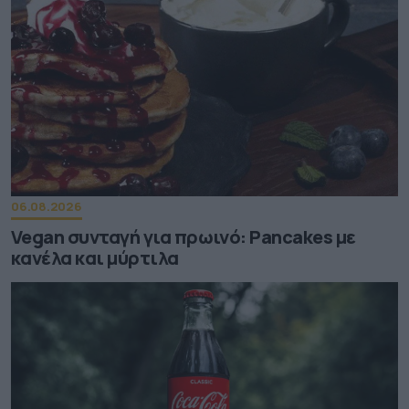
06.08.2026
Vegan συνταγή για πρωινό: Pancakes με
κανέλα και μύρτιλα