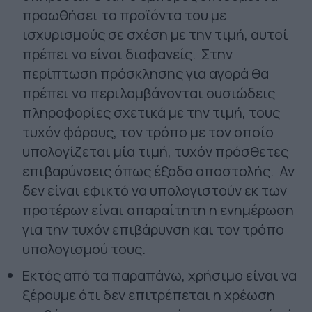
προωθήσει τα προϊόντα του με
ισχυρισμούς σε σχέση με την τιμή, αυτοί
πρέπει να είναι διαφανείς. Στην
περίπτωση πρόσκλησης για αγορά θα
πρέπει να περιλαμβάνονται ουσιώδεις
πληροφορίες σχετικά με την τιμή, τους
τυχόν φόρους, τον τρόπο με τον οποίο
υπολογίζεται μία τιμή, τυχόν πρόσθετες
επιβαρύνσεις όπως έξοδα αποστολής. Αν
δεν είναι εφικτό να υπολογιστούν εκ των
προτέρων είναι απαραίτητη η ενημέρωση
για την τυχόν επιβάρυνση και τον τρόπο
υπολογισμού τους.
Εκτός από τα παραπάνω, χρήσιμο είναι να
ξέρουμε ότι δεν επιτρέπεται η χρέωση