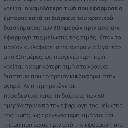
νοείται
η χαμηλότερη τιμή που εφάρμοσε ο
έμπορος κατά τη διάρκεια του χρονικού
διαστήματος των 30 ημερών πριν από την
εφαρμογή της μείωσης της τιμής.
Όταν το
προϊόν κυκλοφορεί στην αγορά για λιγότερο
από 30 ημέρες, ως προγενέστερη τιμή
νοείται η χαμηλότερη τιμή στο χρονικό
διάστημα που το προϊόν κυκλοφορεί στην
αγορά. Αν η τιμή μειώνεται
προοδευτικά κατά τη διάρκεια των 60
ημερών πριν από την εφαρμογή της μείωσης
της τιμής, ως προγενέστερη τιμή νοείται
η τιμή που ίσχυε πριν από την εφαρμογή της