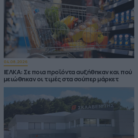
04.08.2026
ΙΕΛΚΑ: Σε ποια προϊόντα αυξήθηκαν και πού
μειώθηκαν οι τιμές στα σούπερ μάρκετ