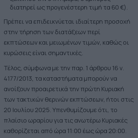
διατηρεί ως προγενέστερη τιμή τα 60 €).
Πρέπει να επιδεικνύεται ιδιαίτερη προσοχή
στην τήρηση των διατάξεων περί
εκπτώσεων και μειωμένων τιμών, καθώς οι
κυρώσεις είναι σημαντικές.
Τέλος, σύμφωνα με την παρ. 1 άρθρου 16 ν.
4177/2013, τα καταστήματα μπορούν να
ανοίξουν προαιρετικά την πρώτη Κυριακή
των τακτικών θερινών εκπτώσεων, ήτοι στις
20 Ιουλίου 2025. Υπενθυμίζουμε ότι, το
πλαίσιο ωραρίου για τις ανωτέρω Κυριακές
καθορίζεται από ώρα 11:00 έως ώρα 20:00.