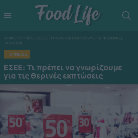
ΑΡΧΙΚΗ
/
TOPNEWS
/
ΕΣΕΕ: ΤΙ ΠΡΕΠΕΙ ΝΑ ΓΝΩΡΙΖΟΥΜΕ ΓΙΑ ΤΙΣ ΘΕΡΙΝΕΣ
ΕΚΠΤΩΣΕΙΣ
TOPNEWS
ΕΣΕΕ: Τι πρέπει να γνωρίζουμε
για τις θερινές εκπτώσεις