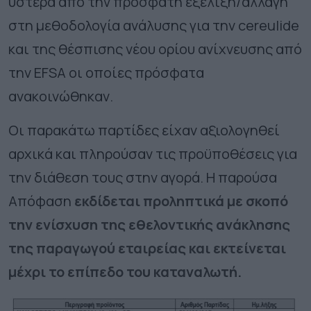
ύστερα από την πρόσφατη εξέλιξη/αλλαγή
στη μεθοδολογία ανάλυσης για την cereulide
και της θέσπισης νέου ορίου ανίχνευσης από
την EFSA οι οποίες πρόσφατα
ανακοινώθηκαν.
Οι παρακάτω παρτίδες είχαν αξιολογηθεί
αρχικά και πληρούσαν τις προϋποθέσεις για
την διάθεση τους στην αγορά. Η παρούσα
Απόφαση
εκδίδεται προληπτικά με σκοπό
την ενίσχυση της εθελοντικής ανάκλησης
της παραγωγού εταιρείας και εκτείνεται
μέχρι το επίπεδο του καταναλωτή.