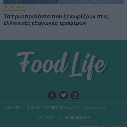
06.08.2026
Τα τρία προϊόντα που ξεχωρίζουν στις
ελληνικές εξαγωγές τροφίμων
COPYRIGHT © 2026 | foodlife.gr | ALL RIGHTS RESERVED
TAYTOTHTA
ΕΠΙΚΟΙΝΩΝΙΑ