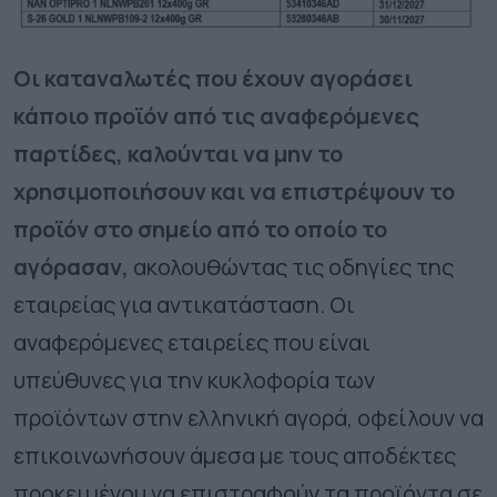
Οι καταναλωτές που έχουν αγοράσει
κάποιο προϊόν από τις αναφερόμενες
παρτίδες, καλούνται να μην το
χρησιμοποιήσουν και να επιστρέψουν το
προϊόν στο σημείο από το οποίο το
αγόρασαν,
ακολουθώντας τις οδηγίες της
εταιρείας για αντικατάσταση. Οι
αναφερόμενες εταιρείες που είναι
υπεύθυνες για την κυκλοφορία των
προϊόντων στην ελληνική αγορά, οφείλουν να
επικοινωνήσουν άμεσα με τους αποδέκτες
προκειμένου να επιστραφούν τα προϊόντα σε