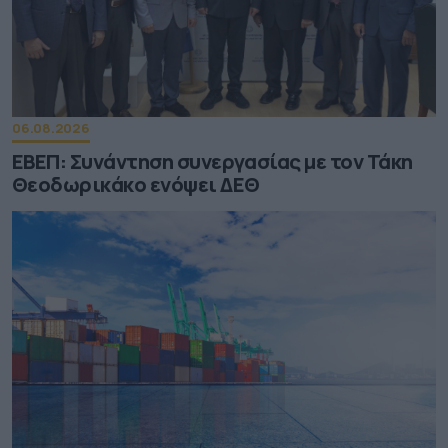
06.08.2026
ΕΒΕΠ: Συνάντηση συνεργασίας με τον Τάκη
Θεοδωρικάκο ενόψει ΔΕΘ