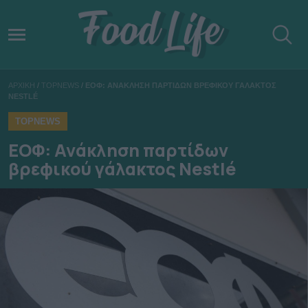
ΑΡΧΙΚΗ
/
TOPNEWS
/
ΕΟΦ: ΑΝΑΚΛΗΣΗ ΠΑΡΤΙΔΩΝ ΒΡΕΦΙΚΟΥ ΓΑΛΑΚΤΟΣ
NESTLÉ
TOPNEWS
ΕΟΦ: Ανάκληση παρτίδων
βρεφικού γάλακτος Nestlé