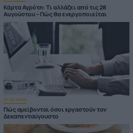
Κάρτα Αγρότη: Τι αλλάζει από τις 28
Αυγούστου – Πώς θα ενεργοποιείται
07.08.2026
Πώς αμείβονται όσοι εργαστούν τον
Δεκαπενταύγουστο