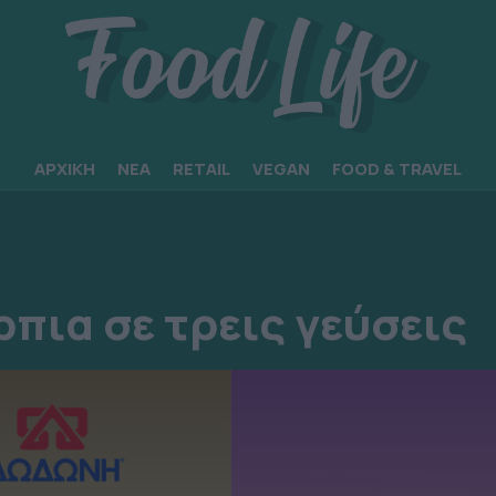
ΑΡΧΙΚΗ
ΝΕΑ
RETAIL
VEGAN
FOOD & TRAVEL
πια σε τρεις γεύσεις