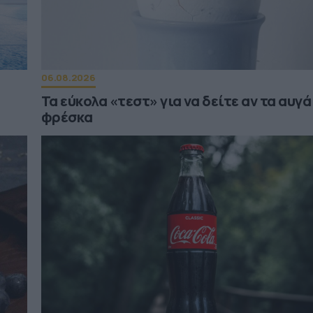
06.08.2026
Τα εύκολα «τεστ» για να δείτε αν τα αυγά
φρέσκα