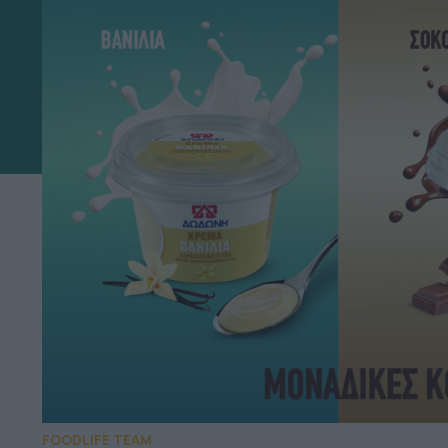
FOODLIFE TEAM