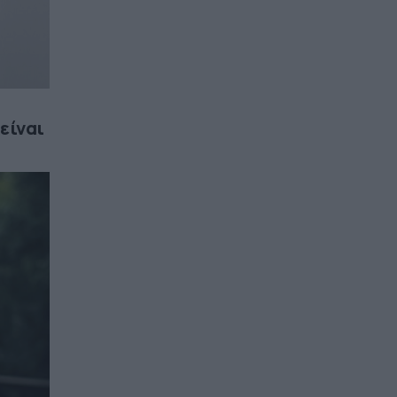
 είναι