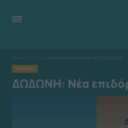
ΑΡΧΙΚΗ
/
TOPNEWS
/
ΔΩΔΩΝΗ: ΝΕΑ ΕΠΙΔΟΡΠΙΑ ΣΕ ΤΡΕΙΣ ΓΕΥΣΕΙΣ
TOPNEWS
ΔΩΔΩΝΗ: Νέα επιδόρ