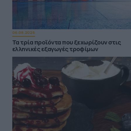
06.08.2026
Τα τρία προϊόντα που ξεχωρίζουν στις
ελληνικές εξαγωγές τροφίμων