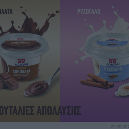
29.05.202