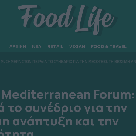
ΑΡΧΙΚΗ
ΝΕΑ
RETAIL
VEGAN
FOOD & TRAVEL
: ΣΗΜΕΡΑ ΣΤΟΝ ΠΕΙΡΑΙΑ ΤΟ ΣΥΝΕΔΡΙΟ ΓΙΑ ΤΗΝ ΜΕΣΟΓΕΙΟ, ΤΗ ΒΙΩΣΙΜΗ 
e Mediterranean Forum:
 το συνέδριο για την
μη ανάπτυξη και την
ότητα