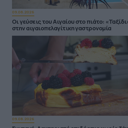
09.08.2026
Οι γεύσεις του Αιγαίου στο πιάτο: «Ταξίδι
στην αιγαιοπελαγίτικη γαστρονομία
09.08.2026