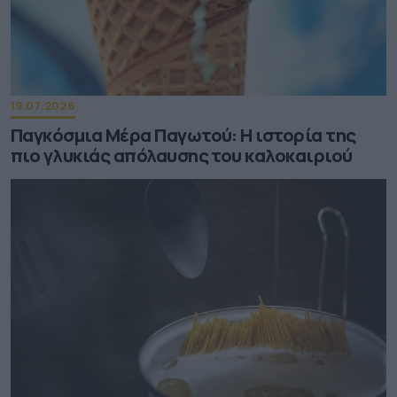
19.07.2026
Παγκόσμια Μέρα Παγωτού: Η ιστορία της
πιο γλυκιάς απόλαυσης του καλοκαιριού