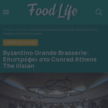
ΑΡΧΙΚΗ
/
TOPNEWS
/
BYZANTINO GRANDE BRASSERIE: ΕΠΙΣΤΡΕΦΕΙ ΣΤΟ
CONRAD ATHENS THE ILISIAN
LIFESTYLE & FOOD
Byzantino Grande Brasserie:
Επιστρέφει στο Conrad Athens
The Ilisian