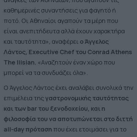
καθημερινές συναντήσεις για φαγητό ή
ποτό.
Οι Αθηναίοι αγαπούν τα μέρη που
είναι ανεπιτήδευτα αλλά έχουν χαρακτήρα
και ταυτότητα»
, αναφέρει
ο Άγγελος
Λάντος, Executive Chef του Conrad Athens
The Ilisian.
«Αναζητούν έναν χώρο που
μπορεί να τα συνδυάζει όλα».
Ο Άγγελος Λάντος έχει αναλάβει συνολικά την
επιμέλεια της
γαστρονομικής ταυτότητας
και των bar του ξενοδοχείου, και η
φιλοσοφία του να αποτυπώνεται στο διττή
all-day πρόταση
που έχει ετοιμάσει για το