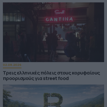
02.08.2026
Τρεις ελληνικές πόλεις στους κορυφαίους
προορισμούς για street food