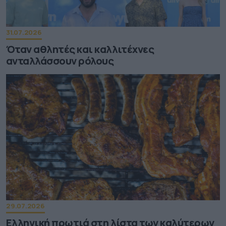
31.07.2026
Όταν αθλητές και καλλιτέχνες
ανταλλάσσουν ρόλους
29.07.2026
Ελληνική πρωτιά στη λίστα των καλύτερων