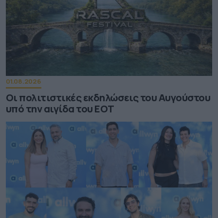
01.08.2026
Οι πολιτιστικές εκδηλώσεις του Αυγούστου
υπό την αιγίδα του ΕΟΤ